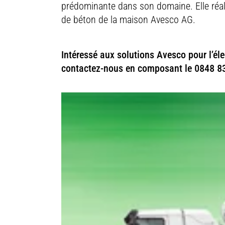
prédominante dans son domaine. Elle réali
de béton de la maison Avesco AG.
Intéressé aux solutions Avesco pour l’éle
contactez-nous en composant le 0848 8