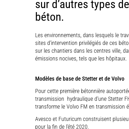
sur d’autres types de
béton.
Les environnements, dans lesquels le trav
sites d’intervention privilégiés de ces béto
sur les chantiers dans les centres ville, d
émissions nocives, tels que les hôpitaux.
Modèles de base de Stetter et de Volvo
Pour cette première bétonnière autoportée
transmission hydraulique d’une Stetter FH
transforme le Volvo FM en transmission é
Avesco et Futuricum construisent plusieu
pour la fin de l’été 2020.