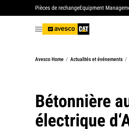
Pièces de rechange
Equipment Managem
Avesco Home
Actualités et événements
Bétonnière a
électrique d‘