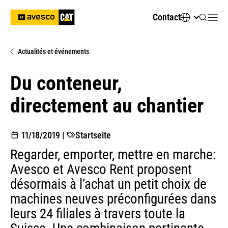
Contact
Actualités et événements
Du conteneur,
directement au chantier
11/18/2019
|
Startseite
Regarder, emporter, mettre en marche:
Avesco et Avesco Rent proposent
désormais à l’achat un petit choix de
machines neuves préconfigurées dans
leurs 24 filiales à travers toute la