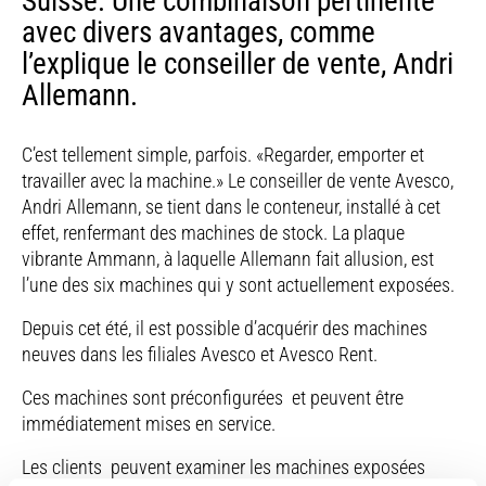
Suisse. Une combinaison pertinente
avec divers avantages, comme
l’explique le conseiller de vente, Andri
Allemann.
C’est tellement simple, parfois. «Regarder, emporter et
travailler avec la machine.» Le conseiller de vente Avesco,
Andri Allemann, se tient dans le conteneur, installé à cet
effet, renfermant des machines de stock. La plaque
vibrante Ammann, à laquelle Allemann fait allusion, est
l’une des six machines qui y sont actuellement exposées.
Depuis cet été, il est possible d’acquérir des machines
neuves dans les filiales Avesco et Avesco Rent.
Ces machines sont préconfigurées et peuvent être
immédiatement mises en service.
Les clients peuvent examiner les machines exposées