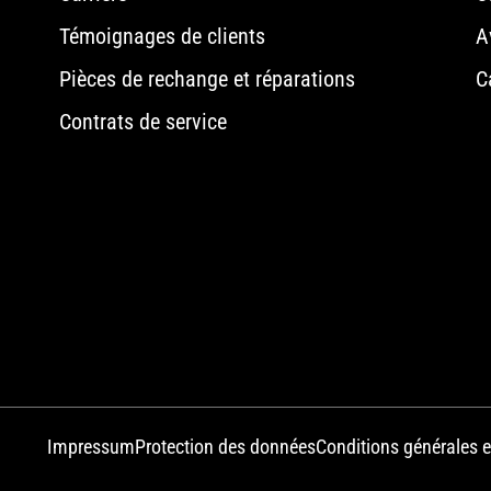
Témoignages de clients
A
Pièces de rechange et réparations
C
Contrats de service
Impressum
Protection des données
Conditions générales e