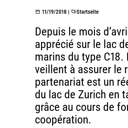
11/19/2018
|
Startseite
Depuis le mois d’avr
apprécié sur le lac 
marins du type C18. 
veillent à assurer le
partenariat est un ré
du lac de Zurich en t
grâce au cours de fo
coopération.