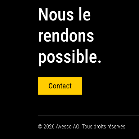
Nous le
rendons
possible.
Contact
© 2026 Avesco AG. Tous droits réservés.