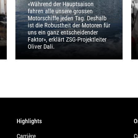
«Während der Hauptsaison
fahren alle unsere grossen
Motorschiffe jeden Tag. Deshalb
ist die Robustheit der Motoren für
uns ein ganz entscheidender
Faktor», erklärt ZSG-Projektleiter
Oliver Dali.
Highlights
O
Carrière
C