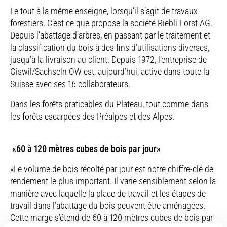
Le tout à la même enseigne, lorsqu’il s’agit de travaux
forestiers. C’est ce que propose la société Riebli Forst AG.
Depuis l’abattage d’arbres, en passant par le traitement et
la classification du bois à des fins d’utilisations diverses,
jusqu’à la livraison au client. Depuis 1972, l’entreprise de
Giswil/Sachseln OW est, aujourd’hui, active dans toute la
Suisse avec ses 16 collaborateurs.
Dans les forêts praticables du Plateau, tout comme dans
les forêts escarpées des Préalpes et des Alpes.
«60 à 120 mètres cubes de bois par jour»
«Le volume de bois récolté par jour est notre chiffre-clé de
rendement le plus important. Il varie sensiblement selon la
manière avec laquelle la place de travail et les étapes de
travail dans l’abattage du bois peuvent être aménagées.
Cette marge s’étend de 60 à 120 mètres cubes de bois par