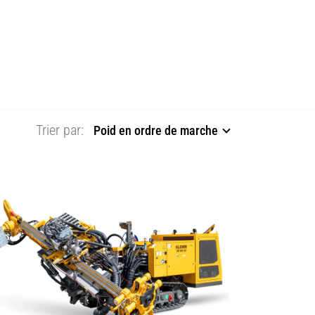
Trier par:
Poid en ordre de marche