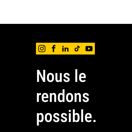
Nous le
rendons
possible.