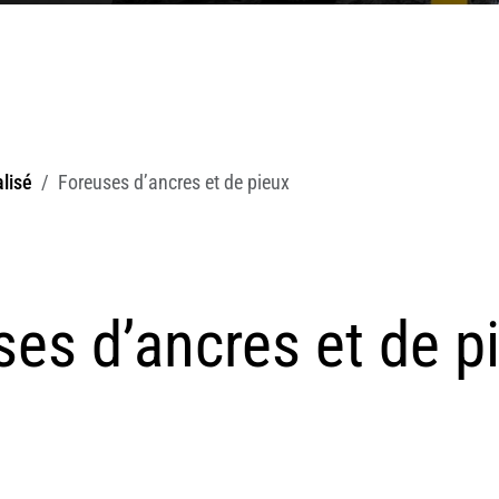
alisé
Foreuses d’ancres et de pieux
es d’ancres et de p