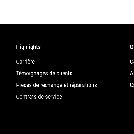
Highlights
O
Carrière
C
Témoignages de clients
A
Pièces de rechange et réparations
C
Contrats de service