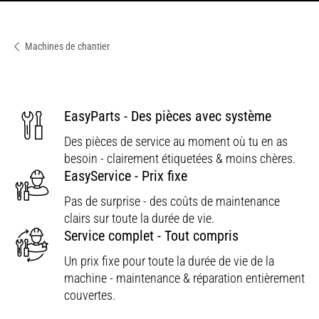
Machines de chantier
EasyParts - Des pièces avec système
Des pièces de service au moment où tu en as
besoin - clairement étiquetées & moins chères.
EasyService - Prix fixe
Pas de surprise - des coûts de maintenance
clairs sur toute la durée de vie.
Service complet - Tout compris
Un prix fixe pour toute la durée de vie de la
machine - maintenance & réparation entièrement
couvertes.