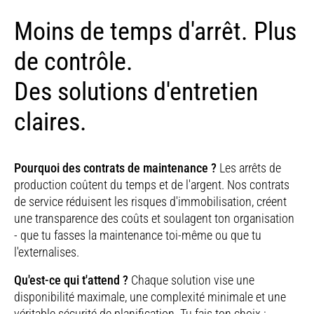
Moins de temps d'arrêt. Plus
de contrôle.
Des solutions d'entretien
claires.
Pourquoi des contrats de maintenance ?
Les arrêts de
production coûtent du temps et de l'argent. Nos contrats
de service réduisent les risques d'immobilisation, créent
une transparence des coûts et soulagent ton organisation
- que tu fasses la maintenance toi-même ou que tu
l'externalises.
Qu'est-ce qui t'attend ?
Chaque solution vise une
disponibilité maximale, une complexité minimale et une
véritable sécurité de planification. Tu fais ton choix :