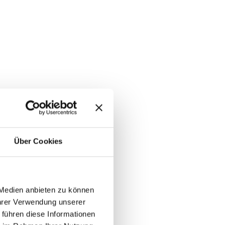
Über Cookies
 Medien anbieten zu können
Ihrer Verwendung unserer
 führen diese Informationen