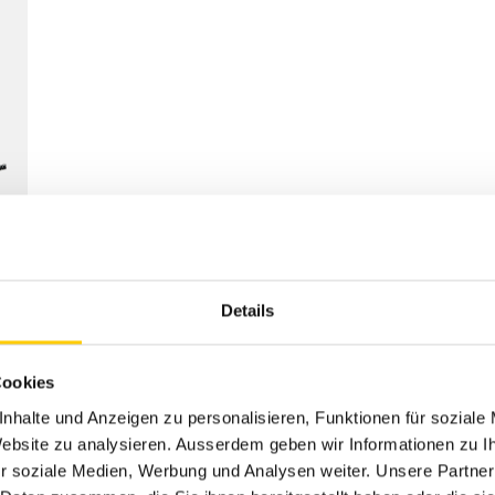
Details
Cookies
nhalte und Anzeigen zu personalisieren, Funktionen für soziale
 Website zu analysieren. Ausserdem geben wir Informationen zu 
r soziale Medien, Werbung und Analysen weiter. Unsere Partner