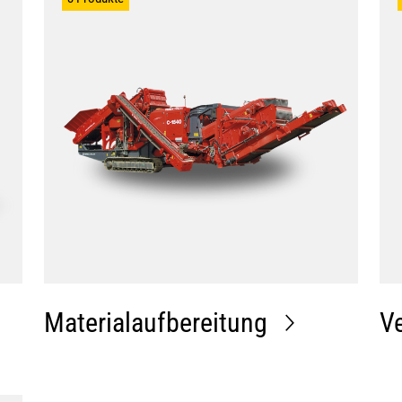
Materialaufbereitung
V