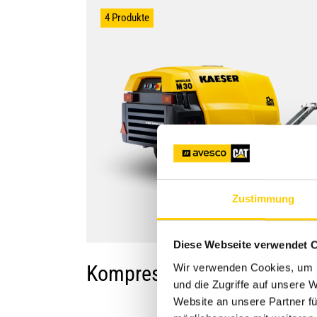
4 Produkte
Zustimmung
Diese Webseite verwendet 
Kompressoren
Wir verwenden Cookies, um I
und die Zugriffe auf unsere
Website an unsere Partner fü