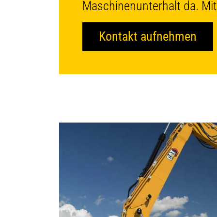
Maschinenunterhalt da. Mit
Kontakt aufnehmen