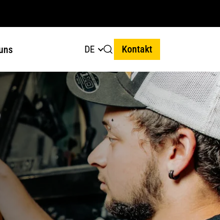
DE
Kontakt
uns