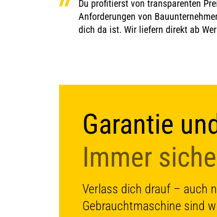
Du profitierst von transparenten Pr
Anforderungen von Bauunternehmen
dich da ist. Wir liefern direkt ab W
Garantie und
Immer siche
Verlass dich drauf – auch 
Gebrauchtmaschine sind wir