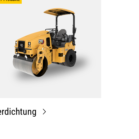
erdichtung