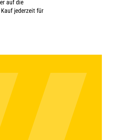
er auf die
uf jederzeit für