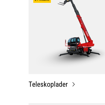
Teleskoplader