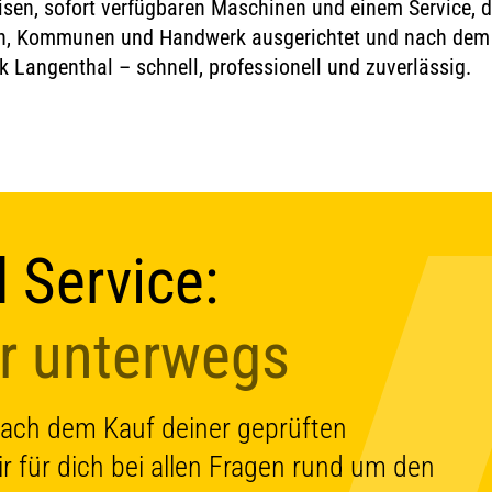
eisen, sofort verfügbaren Maschinen und einem Service, d
, Kommunen und Handwerk ausgerichtet und nach dem Ka
erk Langenthal – schnell, professionell und zuverlässig.
 Service:
r unterwegs
nach dem Kauf deiner geprüften
 für dich bei allen Fragen rund um den