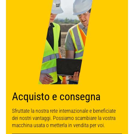
Acquisto e consegna
Sfruttate la nostra rete internazionale e beneficiate
dei nostri vantaggi. Possiamo scambiare la vostra
macchina usata o metterla in vendita per voi.