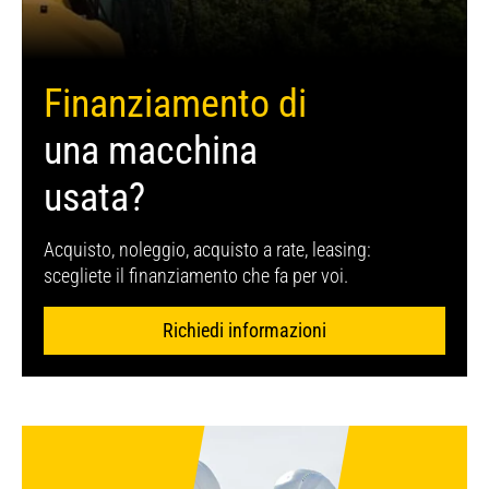
Finanziamento di
una macchina
usata?
Acquisto, noleggio, acquisto a rate, leasing:
scegliete il finanziamento che fa per voi.
Richiedi informazioni