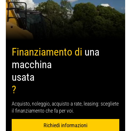
Finanziamento di
una
macchina
usata
?
Acquisto, noleggio, acquisto a rate, leasing: scegliete
il finanziamento che fa per voi.
Richiedi informazioni