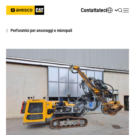
Contattateci
Perforatrici per ancoraggi e micropali