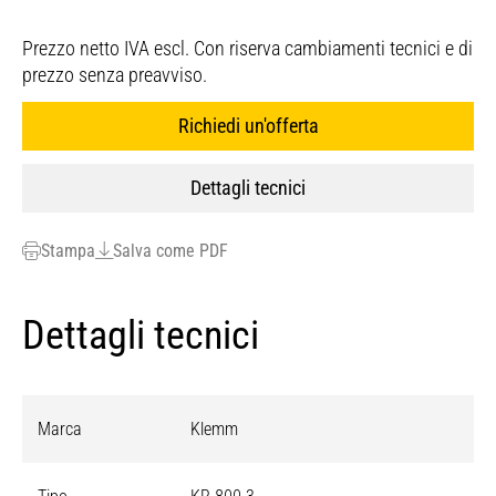
Prezzo netto IVA escl. Con riserva cambiamenti tecnici e di
prezzo senza preavviso.
Richiedi un'offerta
Dettagli tecnici
Stampa
Salva come PDF
Dettagli tecnici
Marca
Klemm