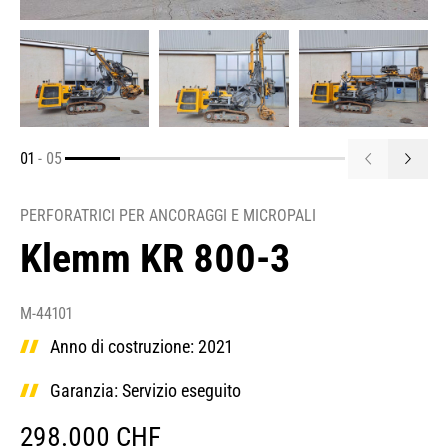
01
-
05
PERFORATRICI PER ANCORAGGI E MICROPALI
Klemm KR 800-3
M-44101
Anno di costruzione: 2021
Garanzia: Servizio eseguito
298.000 CHF