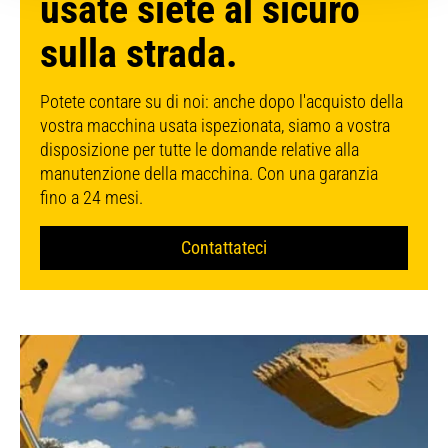
usate siete al sicuro
sulla strada.
Potete contare su di noi: anche dopo l'acquisto della
vostra macchina usata ispezionata, siamo a vostra
disposizione per tutte le domande relative alla
manutenzione della macchina. Con una garanzia
fino a 24 mesi.
Contattateci