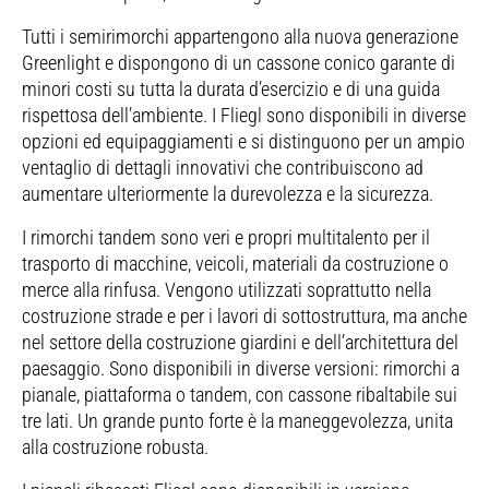
Tutti i semirimorchi appartengono alla nuova generazione
Greenlight e dispongono di un cassone conico garante di
minori costi su tutta la durata d’esercizio e di una guida
rispettosa dell’ambiente. I Fliegl sono disponibili in diverse
opzioni ed equipaggiamenti e si distinguono per un ampio
ventaglio di dettagli innovativi che contribuiscono ad
aumentare ulteriormente la durevolezza e la sicurezza.
I rimorchi tandem sono veri e propri multitalento per il
trasporto di macchine, veicoli, materiali da costruzione o
merce alla rinfusa. Vengono utilizzati soprattutto nella
costruzione strade e per i lavori di sottostruttura, ma anche
nel settore della costruzione giardini e dell’architettura del
paesaggio. Sono disponibili in diverse versioni: rimorchi a
pianale, piattaforma o tandem, con cassone ribaltabile sui
tre lati. Un grande punto forte è la maneggevolezza, unita
alla costruzione robusta.