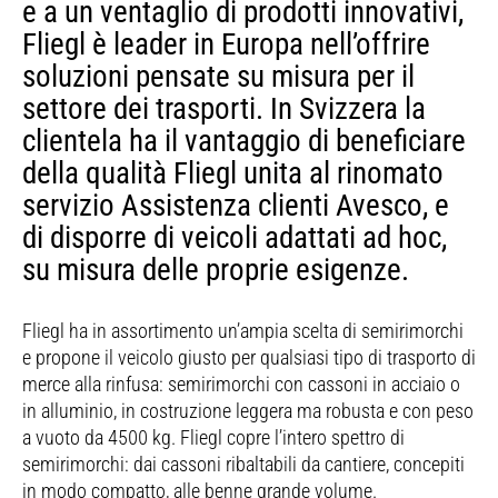
e a un ventaglio di prodotti innovativi,
Fliegl è leader in Europa nell’offrire
soluzioni pensate su misura per il
settore dei trasporti. In Svizzera la
clientela ha il vantaggio di beneficiare
della qualità Fliegl unita al rinomato
servizio Assistenza clienti Avesco, e
di disporre di veicoli adattati ad hoc,
su misura delle proprie esigenze.
Fliegl ha in assortimento un’ampia scelta di semirimorchi
e propone il veicolo giusto per qualsiasi tipo di trasporto di
merce alla rinfusa: semirimorchi con cassoni in acciaio o
in alluminio, in costruzione leggera ma robusta e con peso
a vuoto da 4500 kg. Fliegl copre l’intero spettro di
semirimorchi: dai cassoni ribaltabili da cantiere, concepiti
in modo compatto, alle benne grande volume.