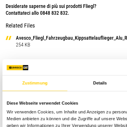
Desiderate saperne di più sui prodotti Fliegl?
Contattateci allo 0848 832 832.
Related Files
Avesco_Fliegl_Fahrzeugbau_Kippsattelauflieger_Alu_
254 KB
Zustimmung
Details
Diese Webseite verwendet Cookies
Wir verwenden Cookies, um Inhalte und Anzeigen zu personal
Medien anbieten zu können und die Zugriffe auf unsere Web
geben wir Informationen zu Ihrer Verwendung unserer Websit