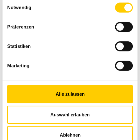
Einwilligungsauswahl
Notwendig
Präferenzen
Statistiken
Marketing
Alle zulassen
Auswahl erlauben
Indietro
Ablehnen