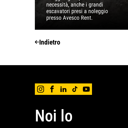
necessità, anche i grandi
escavatori presi a noleggio
presso Avesco Rent.
Indietro
Noi lo