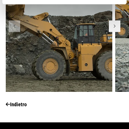
Indietro