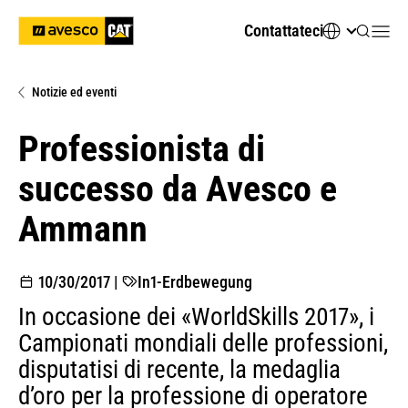
Contattateci
Notizie ed eventi
Professionista di
successo da Avesco e
Ammann
10/30/2017
|
In1-Erdbewegung
In occasione dei «WorldSkills 2017», i
Campionati mondiali delle professioni,
disputatisi di recente, la medaglia
d’oro per la professione di operatore