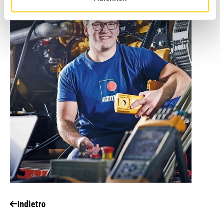
Indietro