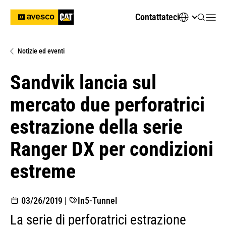
Contattateci
Notizie ed eventi
Sandvik lancia sul
mercato due perforatrici
estrazione della serie
Ranger DX per condizioni
estreme
03/26/2019
|
In5-Tunnel
La serie di perforatrici estrazione