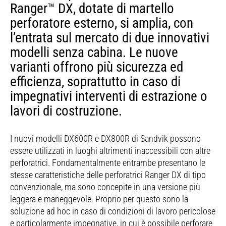
Ranger™ DX, dotate di martello
perforatore esterno, si amplia, con
l’entrata sul mercato di due innovativi
modelli senza cabina. Le nuove
varianti offrono più sicurezza ed
efficienza, soprattutto in caso di
impegnativi interventi di estrazione o
lavori di costruzione.
I nuovi modelli DX600R e DX800R di Sandvik possono
essere utilizzati in luoghi altrimenti inaccessibili con altre
perforatrici. Fondamentalmente entrambe presentano le
stesse caratteristiche delle perforatrici Ranger DX di tipo
convenzionale, ma sono concepite in una versione più
leggera e maneggevole. Proprio per questo sono la
soluzione ad hoc in caso di condizioni di lavoro pericolose
e particolarmente impegnative, in cui è possibile perforare