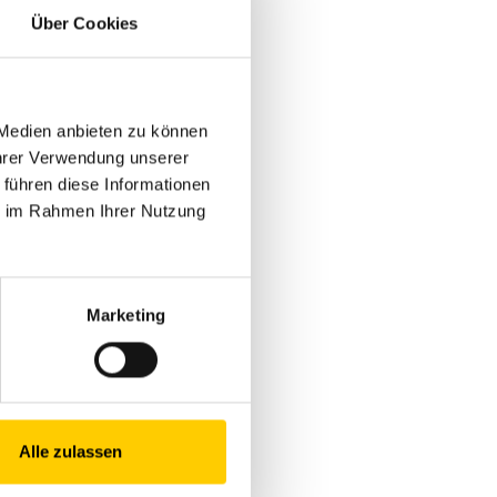
Über Cookies
 Medien anbieten zu können
Ihrer Verwendung unserer
 führen diese Informationen
ie im Rahmen Ihrer Nutzung
Marketing
Alle zulassen