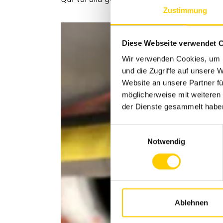
Zustimmung
Diese Webseite verwendet 
Wir verwenden Cookies, um I
und die Zugriffe auf unsere
Website an unsere Partner fü
möglicherweise mit weiteren
der Dienste gesammelt habe
Einwilligungsauswahl
Notwendig
Ablehnen