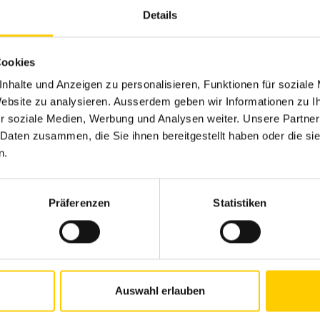
Details
Cookies
nhalte und Anzeigen zu personalisieren, Funktionen für soziale
 Website zu analysieren. Ausserdem geben wir Informationen zu 
r soziale Medien, Werbung und Analysen weiter. Unsere Partner
 Daten zusammen, die Sie ihnen bereitgestellt haben oder die s
n.
Präferenzen
Statistiken
Auswahl erlauben