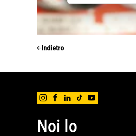
Indietro
Noi lo