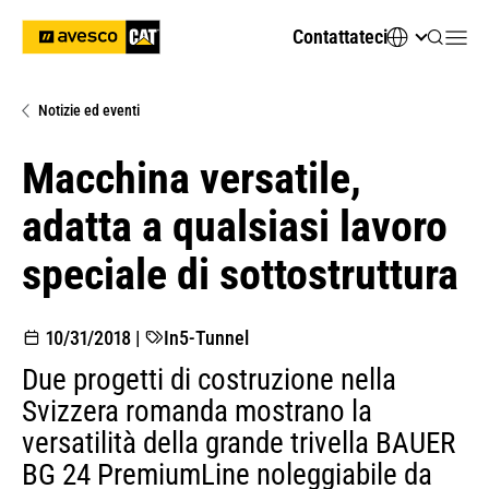
Contattateci
Notizie ed eventi
Macchina versatile,
adatta a qualsiasi lavoro
speciale di sottostruttura
10/31/2018
|
In5-Tunnel
Due progetti di costruzione nella
Svizzera romanda mostrano la
versatilità della grande trivella BAUER
BG 24 PremiumLine noleggiabile da