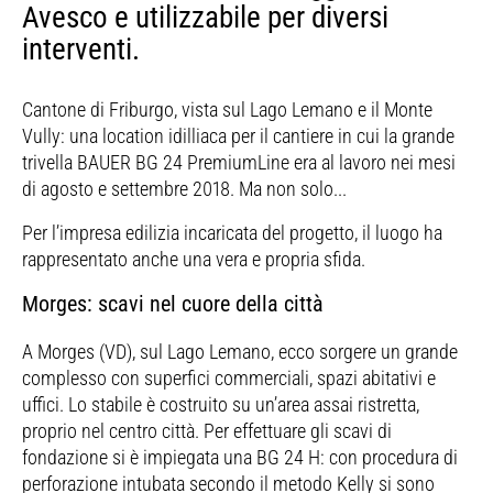
Avesco e utilizzabile per diversi
interventi.
Cantone di Friburgo, vista sul Lago Lemano e il Monte
Vully: una location idilliaca per il cantiere in cui la grande
trivella BAUER BG 24 PremiumLine era al lavoro nei mesi
di agosto e settembre 2018. Ma non solo...
Per l’impresa edilizia incaricata del progetto, il luogo ha
rappresentato anche una vera e propria sfida.
Morges: scavi nel cuore della città
A Morges (VD), sul Lago Lemano, ecco sorgere un grande
complesso con superfici commerciali, spazi abitativi e
uffici. Lo stabile è costruito su un’area assai ristretta,
proprio nel centro città. Per effettuare gli scavi di
fondazione si è impiegata una BG 24 H: con procedura di
perforazione intubata secondo il metodo Kelly si sono