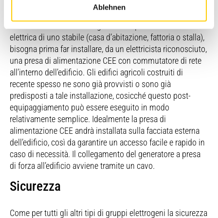
Ablehnen
Se si desidera utilizzare il generatore per l’alimentazione
elettrica di uno stabile (casa d’abitazione, fattoria o stalla),
bisogna prima far installare, da un elettricista riconosciuto,
una presa di alimentazione CEE con commutatore di rete
all’interno dell’edificio. Gli edifici agricoli costruiti di
recente spesso ne sono già provvisti o sono già
predisposti a tale installazione, cosicché questo post-
equipaggiamento può essere eseguito in modo
relativamente semplice. Idealmente la presa di
alimentazione CEE andrà installata sulla facciata esterna
dell’edificio, così da garantire un accesso facile e rapido in
caso di necessità. Il collegamento del generatore a presa
di forza all’edificio avviene tramite un cavo.
Sicurezza
Come per tutti gli altri tipi di gruppi elettrogeni la sicurezza