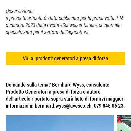
Osservazione:
il presente articolo è stato pubblicato per la prima volta il 16
dicembre 2023 dalla rivista «Schweizer Bauer», un giornale
specializzato per il settore dell’agricoltura.
Vai ai prodotti: generatori a presa di forza
Domande sulla tema? Bernhard Wyss, consulente
Prodotto Generatori a presa di forza e autore
dell’articolo riportato sopra sarà lieto di fornirvi maggiori
informazioni:
bernhard.wyss@avesco.ch
, 079 845 06 23.