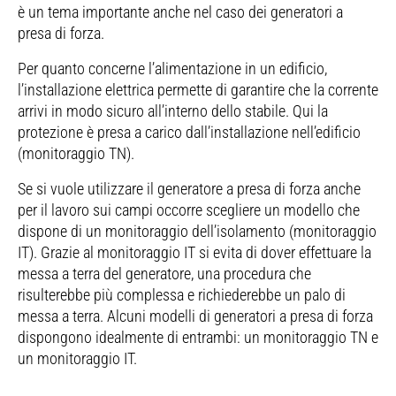
è un tema importante anche nel caso dei generatori a
presa di forza.
Per quanto concerne l’alimentazione in un edificio,
l’installazione elettrica permette di garantire che la corrente
arrivi in modo sicuro all’interno dello stabile. Qui la
protezione è presa a carico dall’installazione nell’edificio
(monitoraggio TN).
Se si vuole utilizzare il generatore a presa di forza anche
per il lavoro sui campi occorre scegliere un modello che
dispone di un monitoraggio dell’isolamento (monitoraggio
IT). Grazie al monitoraggio IT si evita di dover effettuare la
messa a terra del generatore, una procedura che
risulterebbe più complessa e richiederebbe un palo di
messa a terra. Alcuni modelli di generatori a presa di forza
dispongono idealmente di entrambi: un monitoraggio TN e
un monitoraggio IT.