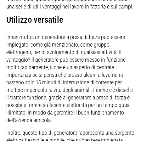
una serie di utili vantaggi nel lavoro in fattoria e sui campi.
Utilizzo versatile
Innanzitutto, un generatore a presa di forza può essere
impiegato, come già menzionato, come gruppo
elettrogeno, per lo svolgimento di qualsiasi attività. Il
vantaggio? Il generatore può essere messo in funzione
molto rapidamente, il che è un aspetto di centrale
importanza se si pensa che presso alcuni allevamenti
bastano solo 15 minuti di interruzione di corrente per
mettere in pericolo la vita degli animali. Finché c’è diesel e
il trattore funziona, grazie al generatore a presa di forza è
possibile fornire sufficiente elettricità per un tempo quasi
illimitato, in modo da garantire il buon funzionamento
dell’azienda agricola.
Inoltre, questo tipo di generatore rappresenta una sorgente
elettrica flessibile e mobile, che può essere impiegata