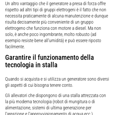
Un altro vantaggio che il generatore a presa di forza offre
rispetto ad altri tipi di gruppi elettrogeni è il fatto che non
necessita praticamente di alcuna manutenzione e dunque
risulta decisamente più conveniente di un gruppo
elettrogeno che funziona con motore a diesel. Ma non
solo, è anche poco ingombrante, molto robusto (ad
esempio resiste bene all’umidità) e può essere riposto
facilmente.
Garantire il funzionamento della
tecnologia in stalla
Quando si acquista e si utilizza un generatore sono diversi
gli aspetti di cui bisogna tenere conto.
Gli allevatori che dispongono di una stalla attrezzata con
la più moderna tecnologia (robot di mungitura o di
alimentazione, sistemi di ultima generazione per
l’areazione e l’approvvigionamento di acqua ecc.)