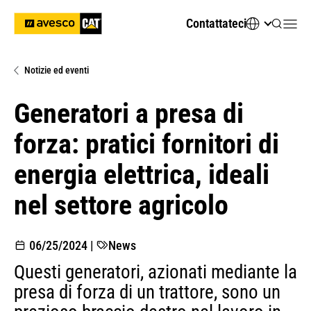
Contattateci
Notizie ed eventi
Generatori a presa di
forza: pratici fornitori di
energia elettrica, ideali
nel settore agricolo
06/25/2024
|
News
Questi generatori, azionati mediante la
presa di forza di un trattore, sono un