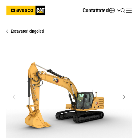
Contattateci
Escavatori cingolati