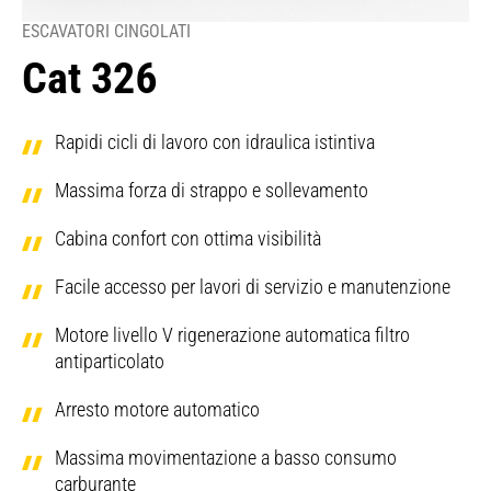
ESCAVATORI CINGOLATI
Cat 326
Rapidi cicli di lavoro con idraulica istintiva
Massima forza di strappo e sollevamento
Cabina confort con ottima visibilità
Facile accesso per lavori di servizio e manutenzione
Motore livello V rigenerazione automatica filtro
antiparticolato
Arresto motore automatico
Massima movimentazione a basso consumo
carburante