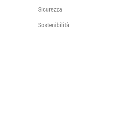
Sicurezza
Sostenibilità