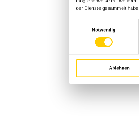
möglicherweise mit weiteren
der Dienste gesammelt habe
Einwilligungsauswahl
Notwendig
Ablehnen