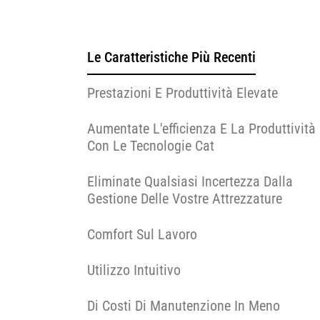
Le Caratteristiche Più Recenti
Prestazioni E Produttività Elevate
Aumentate L'efficienza E La Produttività
Con Le Tecnologie Cat
Eliminate Qualsiasi Incertezza Dalla
Gestione Delle Vostre Attrezzature
Comfort Sul Lavoro
Utilizzo Intuitivo
Di Costi Di Manutenzione In Meno