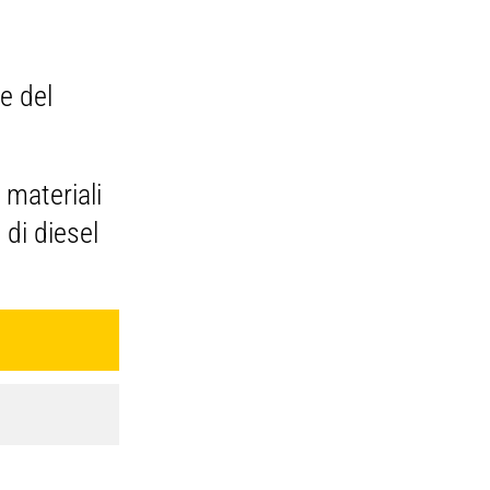
e del
materiali
di diesel