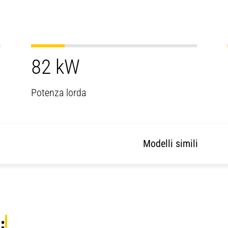
82 kW
Potenza lorda
Modelli simili