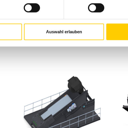
Auswahl erlauben