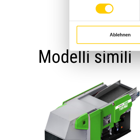
Ablehnen
Modelli simili