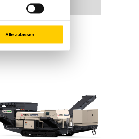
Alle zulassen