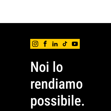
Noi lo
rendiamo
possibile.