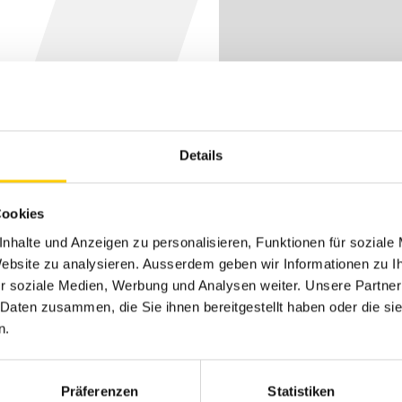
 diretto
Details
Cookies
nhalte und Anzeigen zu personalisieren, Funktionen für soziale
 Website zu analysieren. Ausserdem geben wir Informationen zu 
r soziale Medien, Werbung und Analysen weiter. Unsere Partner
 Daten zusammen, die Sie ihnen bereitgestellt haben oder die s
n.
Präferenzen
Statistiken