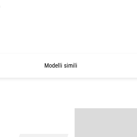
Modelli simili