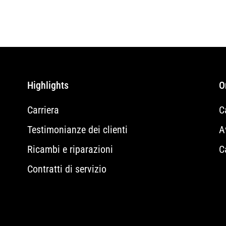
Highlights
O
Carriera
C
Testimonianze dei clienti
A
Ricambi e riparazioni
C
Contratti di servizio