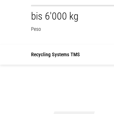
bis 6'000 kg
Peso
Recycling Systems TMS