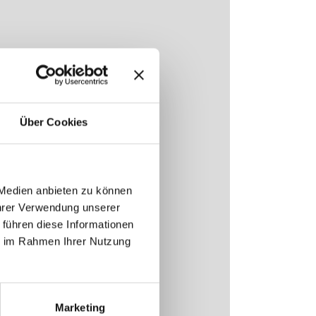
Über Cookies
 Medien anbieten zu können
Ihrer Verwendung unserer
 führen diese Informationen
ie im Rahmen Ihrer Nutzung
Marketing