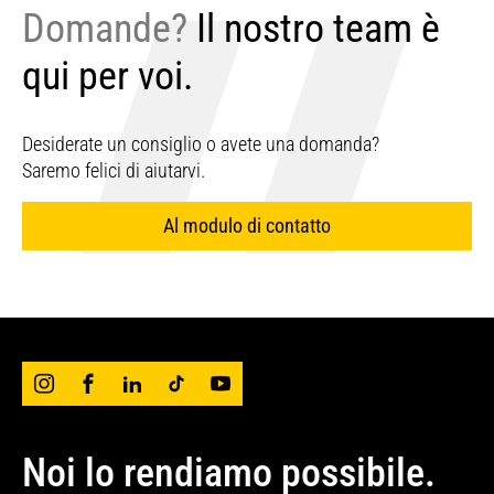
Domande?
Il nostro team è
qui per voi.
Desiderate un consiglio o avete una domanda?
Saremo felici di aiutarvi.
Al modulo di contatto
Noi lo rendiamo possibile.