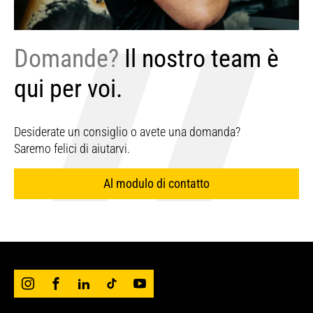
Domande?
Il nostro team è
qui per voi.
Desiderate un consiglio o avete una domanda?
Saremo felici di aiutarvi.
Al modulo di contatto