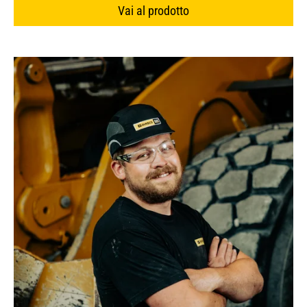
Vai al prodotto