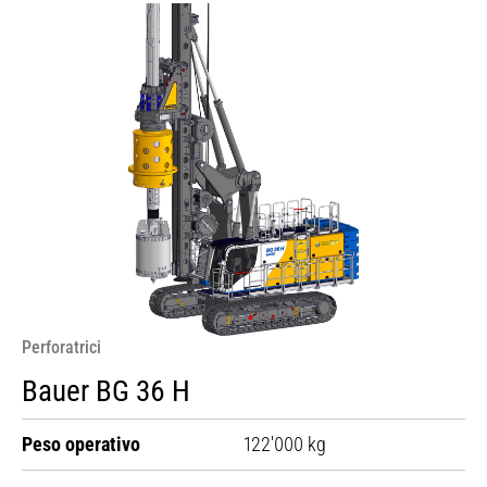
Perforatrici
Bauer BG 36 H
Peso operativo
122'000 kg