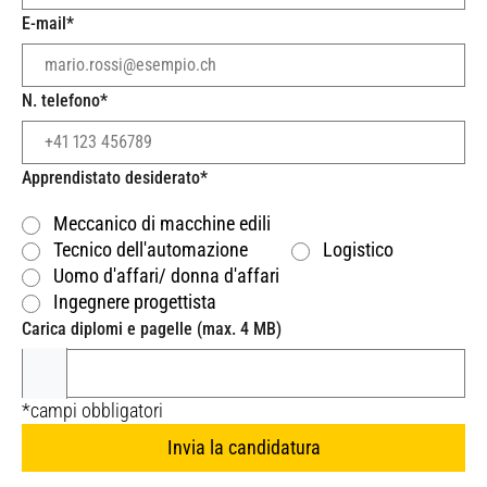
E-mail
*
N. telefono
*
Apprendistato desiderato
*
Meccanico di macchine edili
Tecnico dell'automazione
Logistico
Uomo d'affari/ donna d'affari
Ingegnere progettista
Carica diplomi e pagelle (max. 4 MB)
*campi obbligatori
Invia la candidatura