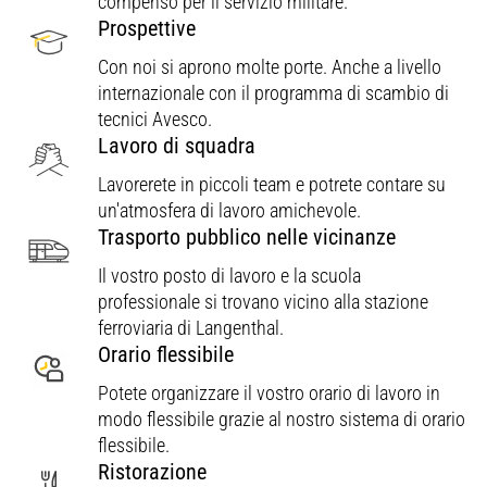
compenso per il servizio militare.
Prospettive
Con noi si aprono molte porte. Anche a livello
internazionale con il programma di scambio di
tecnici Avesco.
Lavoro di squadra
Lavorerete in piccoli team e potrete contare su
un'atmosfera di lavoro amichevole.
Trasporto pubblico nelle vicinanze
Il vostro posto di lavoro e la scuola
professionale si trovano vicino alla stazione
ferroviaria di Langenthal.
Orario flessibile
Potete organizzare il vostro orario di lavoro in
modo flessibile grazie al nostro sistema di orario
flessibile.
Ristorazione