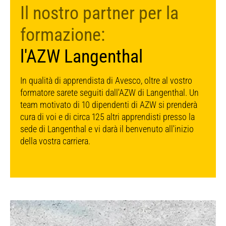
Il nostro partner per la
formazione:
l'AZW Langenthal
In qualità di apprendista di Avesco, oltre al vostro
formatore sarete seguiti dall'AZW di Langenthal. Un
team motivato di 10 dipendenti di AZW si prenderà
cura di voi e di circa 125 altri apprendisti presso la
sede di Langenthal e vi darà il benvenuto all'inizio
della vostra carriera.