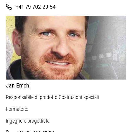
+41 79 702 29 54
Jan Emch
Responsabile di prodotto Costruzioni speciali
Formatore:
Ingegnere progettista