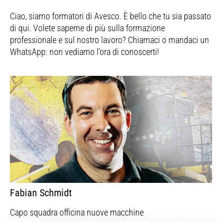
Ciao, siamo formatori di Avesco. È bello che tu sia passato
di qui. Volete saperne di più sulla formazione
professionale e sul nostro lavoro? Chiamaci o mandaci un
WhatsApp: non vediamo l'ora di conoscerti!
Fabian Schmidt
Capo squadra officina nuove macchine