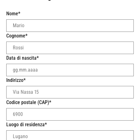
Nome
*
Cognome
*
Data di nascita
*
Indirizzo
*
Codice postale (CAP)
*
Luogo di residenza
*