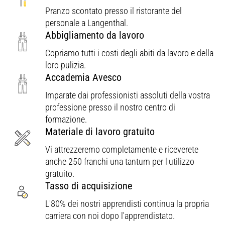
Pranzo scontato presso il ristorante del
personale a Langenthal.
Abbigliamento da lavoro
Copriamo tutti i costi degli abiti da lavoro e della
loro pulizia.
Accademia Avesco
Imparate dai professionisti assoluti della vostra
professione presso il nostro centro di
formazione.
Materiale di lavoro gratuito
Vi attrezzeremo completamente e riceverete
anche 250 franchi una tantum per l'utilizzo
gratuito.
Tasso di acquisizione
L'80% dei nostri apprendisti continua la propria
carriera con noi dopo l'apprendistato.