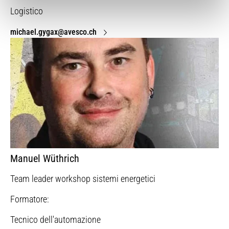
Logistico
michael.gygax@avesco.ch
Manuel Wüthrich
Team leader workshop sistemi energetici
Formatore:
Tecnico dell'automazione