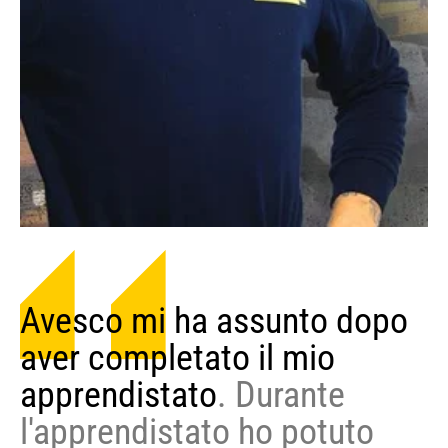
Avesco mi ha assunto dopo
aver completato il mio
apprendistato
. Durante
l'apprendistato ho potuto