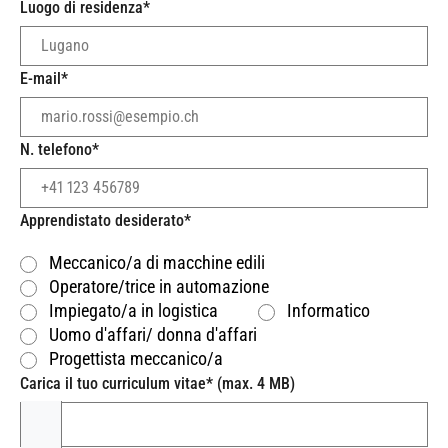
Luogo di residenza
*
E-mail
*
N. telefono
*
Apprendistato desiderato
*
Meccanico/a di macchine edili
Operatore/trice in automazione
Impiegato/a in logistica
Informatico
Uomo d'affari/ donna d'affari
Progettista meccanico/a
Carica il tuo curriculum vitae
*
(max. 4 MB)