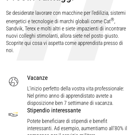
Se desiderate lavorare con macchine per l'edilizia, sistemi
®
energetici e tecnologie di marchi globali come Cat
,
Sandvik, Terex e molti altri e siete impazienti di incontrare
nuovi colleghi stimolanti, allora siete nel posto giusto.
Scoprite qui cosa vi aspetta come apprendista presso di
noi.
Vacanze
L'inizio perfetto della vostra vita professionale:
Nel primo anno di apprendistato avrete a
disposizione ben 7 settimane di vacanza.
Stipendio interessante
Potete beneficiare di stipendi e benefit
interessanti. Ad esempio, aumentiamo all'80% il