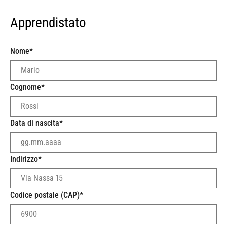
Apprendistato
Nome
*
Cognome
*
Data di nascita
*
Indirizzo
*
Codice postale (CAP)
*