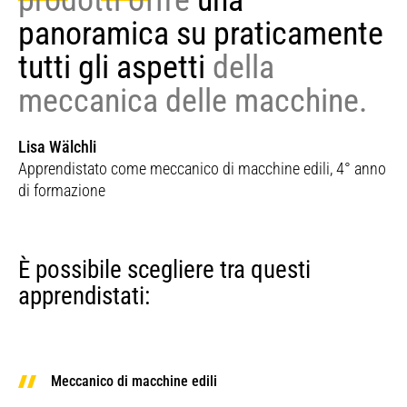
prodotti offre
una
panoramica su praticamente
tutti gli aspetti
della
meccanica delle macchine.
Lisa Wälchli
Apprendistato come meccanico di macchine edili, 4° anno
di formazione
È possibile scegliere tra questi
apprendistati:
Meccanico di macchine edili