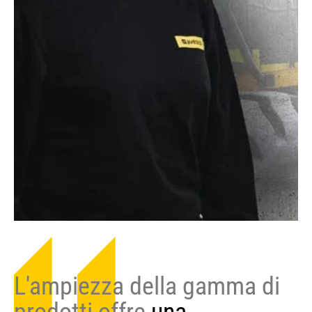
L'ampiezza della gamma di