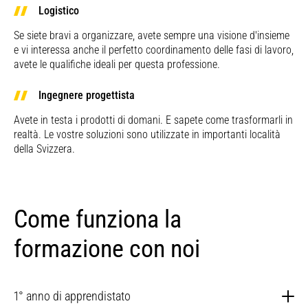
Logistico
Se siete bravi a organizzare, avete sempre una visione d'insieme
e vi interessa anche il perfetto coordinamento delle fasi di lavoro,
avete le qualifiche ideali per questa professione.
Ingegnere progettista
Avete in testa i prodotti di domani. E sapete come trasformarli in
realtà. Le vostre soluzioni sono utilizzate in importanti località
della Svizzera.
Come funziona la
formazione con noi
1° anno di apprendistato