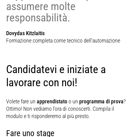
assumere molte
responsabilità.
Dovydas Kitzlaitis
Formazione completa come tecnico dell'automazione
Candidatevi e iniziate a
lavorare con noi!
Volete fare un
apprendistato
o un
programma di prova
?
Ottimo! Non vediamo l'ora di conoscerti. Compila il
modulo e ti risponderemo al più presto.
Fare uno stage