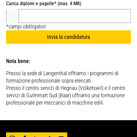
Carica diplomi e pagelle
*
(max. 4 MB)
*campi obbligatori
Invia la candidatura
Nota bene:
Presso la sede di Langenthal offriamo i programmi di
formazione professionale sopra elencati.
Presso il centro servizi di Hegnau (Volketswil) e il centro
servizi di Gulmmatt Sud (Baar) offriamo una formazione
professionale per meccanici di macchine edili.