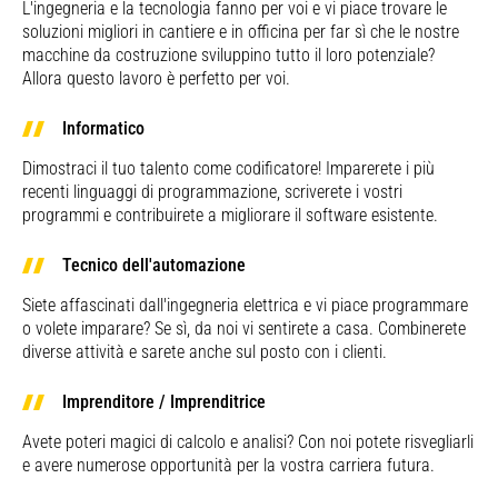
L'ingegneria e la tecnologia fanno per voi e vi piace trovare le
soluzioni migliori in cantiere e in officina per far sì che le nostre
macchine da costruzione sviluppino tutto il loro potenziale?
Allora questo lavoro è perfetto per voi.
Informatico
Dimostraci il tuo talento come codificatore! Imparerete i più
recenti linguaggi di programmazione, scriverete i vostri
programmi e contribuirete a migliorare il software esistente.
Tecnico dell'automazione
Siete affascinati dall'ingegneria elettrica e vi piace programmare
o volete imparare? Se sì, da noi vi sentirete a casa. Combinerete
diverse attività e sarete anche sul posto con i clienti.
Imprenditore / Imprenditrice
Avete poteri magici di calcolo e analisi? Con noi potete risvegliarli
e avere numerose opportunità per la vostra carriera futura.