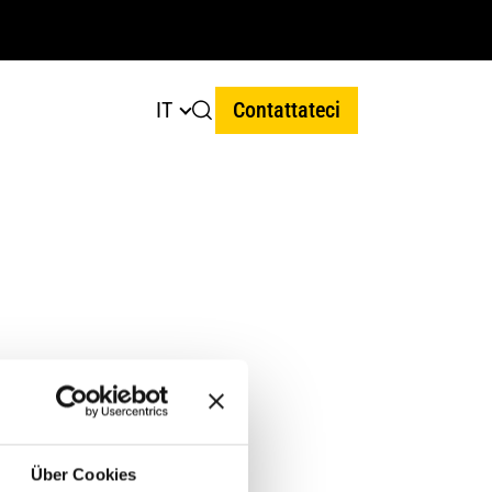
IT
Contattateci
Über Cookies