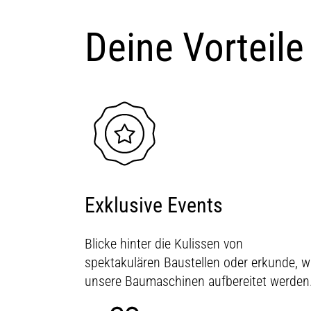
Deine Vorteile
Exklusive Events
Blicke hinter die Kulissen von
spektakulären Baustellen oder erkunde, w
unsere Baumaschinen aufbereitet werden