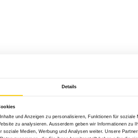
Details
Cookies
nhalte und Anzeigen zu personalisieren, Funktionen für soziale
 Website zu analysieren. Ausserdem geben wir Informationen zu 
r soziale Medien, Werbung und Analysen weiter. Unsere Partner