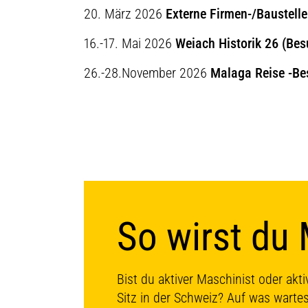
20. März 2026
Externe Firmen-/Baustell
16.-17. Mai 2026
Weiach Historik 26 (Bes
26.-28.November 2026
Malaga Reise -B
So wirst du 
Bist du aktiver Maschinist oder akt
Sitz in der Schweiz? Auf was wartes