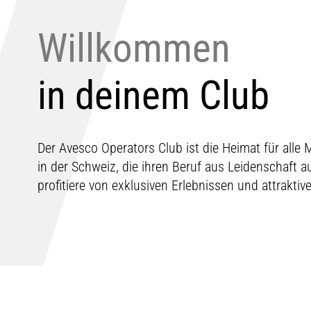
Willkommen
in deinem Club
Der Avesco Operators Club ist die Heimat für all
in der Schweiz, die ihren Beruf aus Leidenschaft 
profitiere von exklusiven Erlebnissen und attrakti