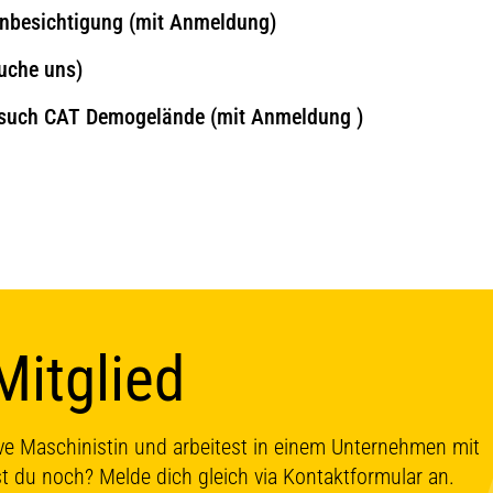
enbesichtigung (mit Anmeldung)
uche uns)
esuch CAT Demogelände (mit Anmeldung )
Mitglied
ive Maschinistin und arbeitest in einem Unternehmen mit
t du noch? Melde dich gleich via Kontaktformular an.