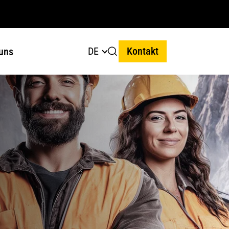
DE
Kontakt
uns