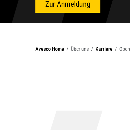
Zur Anmeldung
Avesco Home
Über uns
Karriere
Oper