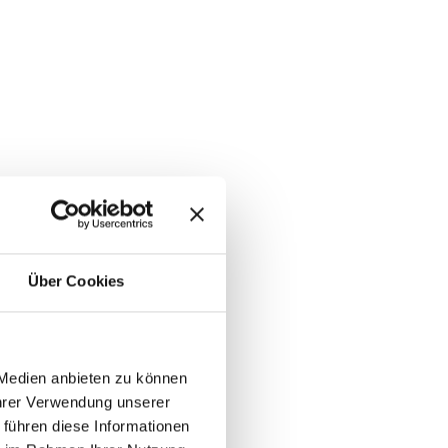
Über Cookies
 Medien anbieten zu können
Ihrer Verwendung unserer
 führen diese Informationen