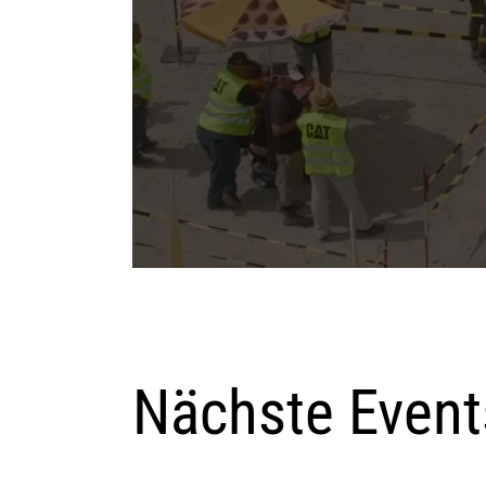
Nächste Event