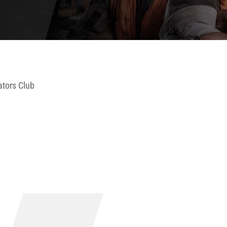
ators Club