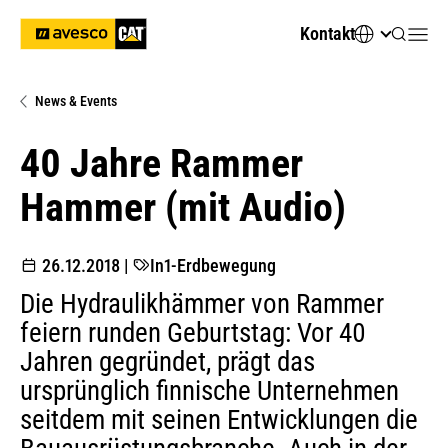
Kontakt
News & Events
40 Jahre Rammer
Hammer (mit Audio)
26.12.2018
|
In1-Erdbewegung
Die Hydraulikhämmer von Rammer
feiern runden Geburtstag: Vor 40
Jahren gegründet, prägt das
ursprünglich finnische Unternehmen
seitdem mit seinen Entwicklungen die