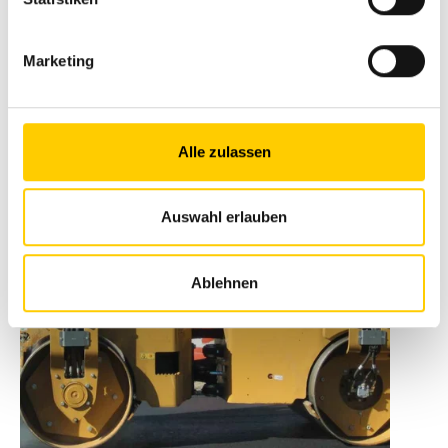
reduziert.
Marketing
Alle zulassen
Auswahl erlauben
Ablehnen