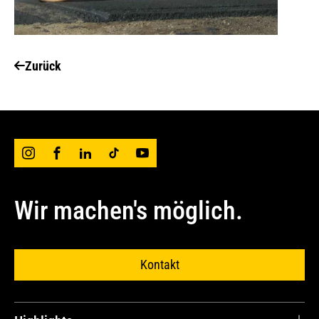
Zurück
Wir machen's möglich.
Kontakt