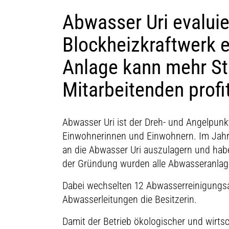
Abwasser Uri evaluie
Blockheizkraftwerk 
Anlage kann mehr St
Mitarbeitenden profi
Abwasser Uri ist der Dreh- und Angelpunk
Einwohnerinnen und Einwohnern. Im Jahr
an die Abwasser Uri auszulagern und habe
der Gründung wurden alle Abwasseranlage
Dabei wechselten 12 Abwasserreinigungs
Abwasserleitungen die Besitzerin.
Damit der Betrieb ökologischer und wirts