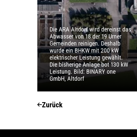
Die ARA Altdorf wird dereinst das
Abwasser von 18 der 19 Urner
Gemeinden reinigen. Deshalb
wurde ein BHKW mit 200 kW
elektrischer Leistung gewählt.
Die bisherige Anlage bot 130 kW
Leistung. Bild: BINARY one
GmbH, Altdorf
Zurück