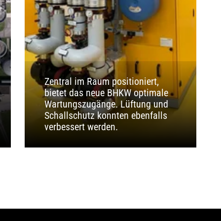
Zentral im Raum positioniert,
bietet das neue BHKW optimale
Wartungszugänge. Lüftung und
Schallschutz konnten ebenfalls
verbessert werden.