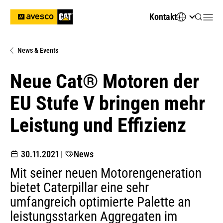
Kontakt
News & Events
Neue Cat® Motoren der
EU Stufe V bringen mehr
Leistung und Effizienz
30.11.2021
|
News
Mit seiner neuen Motorengeneration
bietet Caterpillar eine sehr
umfangreich optimierte Palette an
leistungsstarken Aggregaten im