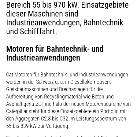
Bereich 55 bis 970 kW. Einsatzgebiete
dieser Maschinen sind
Industrieanwendungen, Bahntechnik
und Schifffahrt.
Motoren für Bahntechnik- und
Industrieanwendungen
Cat Motoren für Bahntechnik- und Industrieanwendungen
werden in der Schweiz u. a. in Diesellokomotiven,
Gleisbaumaschinen und Brechanlagen für die
Aufbereitung von Recyclingmaterial wie Beton und
Asphalt genutzt. Innerhalb der neuen Motorenbaureihe von
Caterpillar steht für diese Einsatzgebiete ein Portfolio mit
den Aggregaten C2.8 bis C32 im Leistungsspektrum von
55 bis 839 kW zur Verfügung.