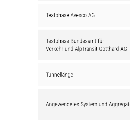
Testphase Avesco AG
Testphase Bundesamt für
Verkehr und AlpTransit Gotthard AG
Tunnellänge
Angewendetes System und Aggregat