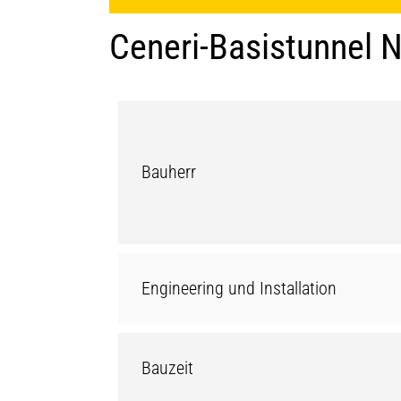
Ceneri-Basistunnel 
Bauherr
Engineering und Installation
Bauzeit