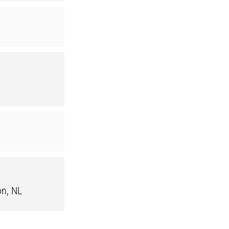
on, NL