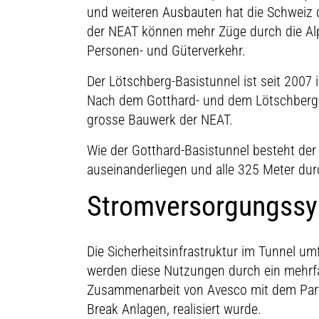
und weiteren Ausbauten hat die Schweiz da
der NEAT können mehr Züge durch die Alpe
Personen- und Güterverkehr.
Der Lötschberg-Basistunnel ist seit 2007
Nach dem Gotthard- und dem Lötschberg-Ba
grosse Bauwerk der NEAT.
Wie der Gotthard-Basistunnel besteht der
auseinanderliegen und alle 325 Meter du
Stromversorgungssy
Die Sicherheitsinfrastruktur im Tunnel u
werden diese Nutzungen durch ein mehrfa
Zusammenarbeit von Avesco mit dem Partn
Break Anlagen, realisiert wurde.