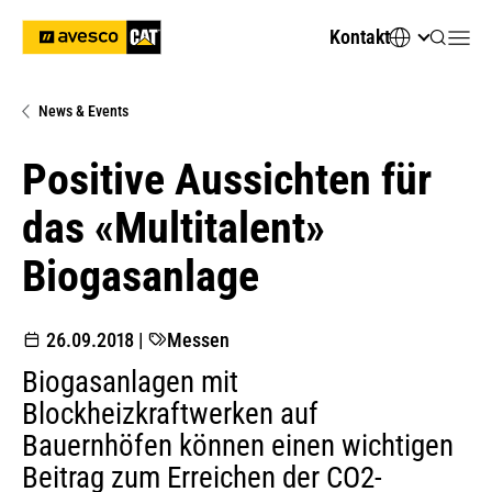
Kontakt
News & Events
Positive Aussichten für
das «Multitalent»
Biogasanlage
26.09.2018
|
Messen
Biogasanlagen mit
Blockheizkraftwerken auf
Bauernhöfen können einen wichtigen
Beitrag zum Erreichen der CO2-