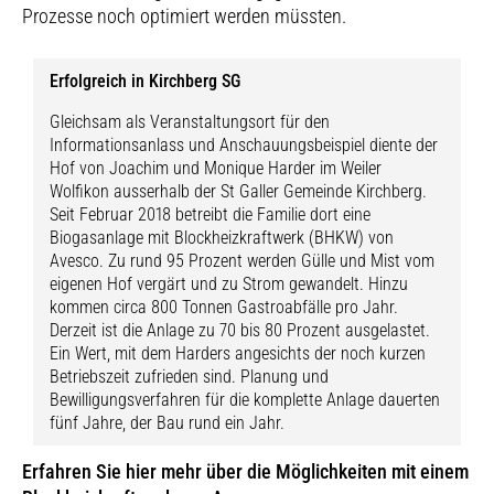
Prozesse noch optimiert werden müssten.
Erfolgreich in Kirchberg SG
Gleichsam als Veranstaltungsort für den
Informationsanlass und Anschauungsbeispiel diente der
Hof von Joachim und Monique Harder im Weiler
Wolfikon ausserhalb der St Galler Gemeinde Kirchberg.
Seit Februar 2018 betreibt die Familie dort eine
Biogasanlage mit Blockheizkraftwerk (BHKW) von
Avesco. Zu rund 95 Prozent werden Gülle und Mist vom
eigenen Hof vergärt und zu Strom gewandelt. Hinzu
kommen circa 800 Tonnen Gastroabfälle pro Jahr.
Derzeit ist die Anlage zu 70 bis 80 Prozent ausgelastet.
Ein Wert, mit dem Harders angesichts der noch kurzen
Betriebszeit zufrieden sind. Planung und
Bewilligungsverfahren für die komplette Anlage dauerten
fünf Jahre, der Bau rund ein Jahr.
Erfahren Sie
hier
mehr über die Möglichkeiten mit einem