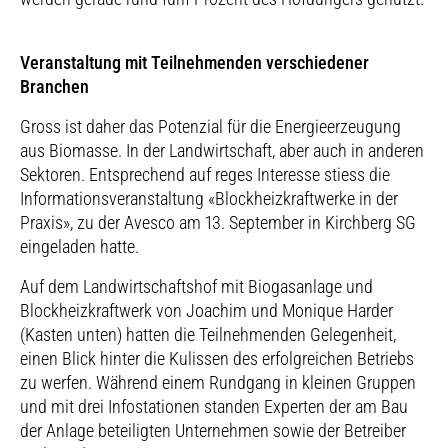
Veranstaltung mit Teilnehmenden verschiedener
Branchen
Gross ist daher das Potenzial für die Energieerzeugung
aus Biomasse. In der Landwirtschaft, aber auch in anderen
Sektoren. Entsprechend auf reges Interesse stiess die
Informationsveranstaltung «Blockheizkraftwerke in der
Praxis», zu der Avesco am 13. September in Kirchberg SG
eingeladen hatte.
Auf dem Landwirtschaftshof mit Biogasanlage und
Blockheizkraftwerk von Joachim und Monique Harder
(Kasten unten) hatten die Teilnehmenden Gelegenheit,
einen Blick hinter die Kulissen des erfolgreichen Betriebs
zu werfen. Während einem Rundgang in kleinen Gruppen
und mit drei Infostationen standen Experten der am Bau
der Anlage beteiligten Unternehmen sowie der Betreiber