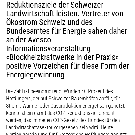
Reduktionsziele der Schweizer
Landwirtschaft leisten. Vertreter von
Ökostrom Schweiz und des
Bundesamtes für Energie sahen daher
an der Avesco
Informationsveranstaltung
«Blockheizkraftwerke in der Praxis»
positive Vorzeichen für diese Form der
Energiegewinnung.
Die Zahl ist beeindruckend: Würden 40 Prozent des
Hofdüngers, der auf Schweizer Bauernhöfen anfällt, für
Strom-, Wärme- oder Gasproduktion energetisch genutzt,
könnte allein damit das CO2-Reduktionsziel erreicht
werden, das im neuen CO2-Gesetz des Bundes für den
Landwirtschaftssektor vorgesehen sein wird. Heute
werden gerade rund fünf Prozent des Hofdüngers genutzt.