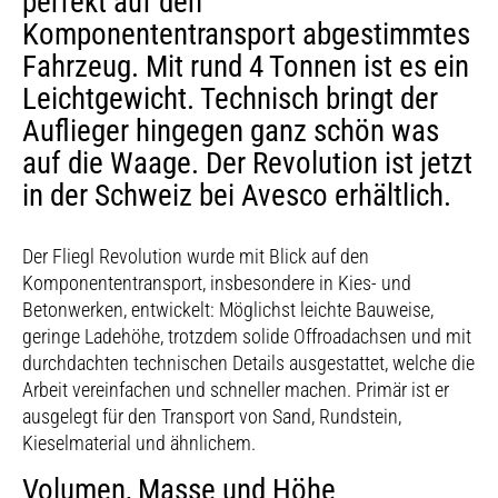
perfekt auf den
Komponententransport abgestimmtes
Fahrzeug. Mit rund 4 Tonnen ist es ein
Leichtgewicht. Technisch bringt der
Auflieger hingegen ganz schön was
auf die Waage. Der Revolution ist jetzt
in der Schweiz bei Avesco erhältlich.
Der Fliegl Revolution wurde mit Blick auf den
Komponententransport, insbesondere in Kies- und
Betonwerken, entwickelt: Möglichst leichte Bauweise,
geringe Ladehöhe, trotzdem solide Offroadachsen und mit
durchdachten technischen Details ausgestattet, welche die
Arbeit vereinfachen und schneller machen. Primär ist er
ausgelegt für den Transport von Sand, Rundstein,
Kieselmaterial und ähnlichem.
Volumen, Masse und Höhe