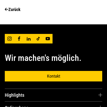
Zurück
Wir machen's möglich.
Kontakt
Highlights
Karriere