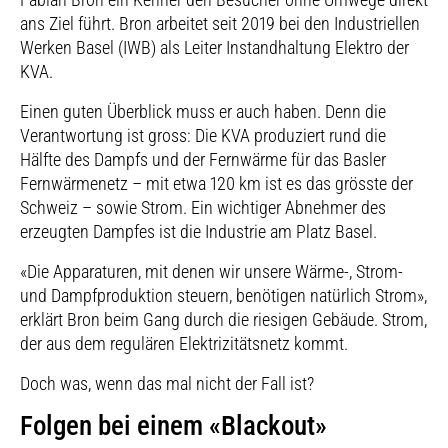
ans Ziel führt. Bron arbeitet seit 2019 bei den Industriellen
Werken Basel (IWB) als Leiter Instandhaltung Elektro der
KVA.
Einen guten Überblick muss er auch haben. Denn die
Verantwortung ist gross: Die KVA produziert rund die
Hälfte des Dampfs und der Fernwärme für das Basler
Fernwärmenetz – mit etwa 120 km ist es das grösste der
Schweiz – sowie Strom. Ein wichtiger Abnehmer des
erzeugten Dampfes ist die Industrie am Platz Basel.
«Die Apparaturen, mit denen wir unsere Wärme-, Strom-
und Dampfproduktion steuern, benötigen natürlich Strom»,
erklärt Bron beim Gang durch die riesigen Gebäude. Strom,
der aus dem regulären Elektrizitätsnetz kommt.
Doch was, wenn das mal nicht der Fall ist?
Folgen bei einem «Blackout»