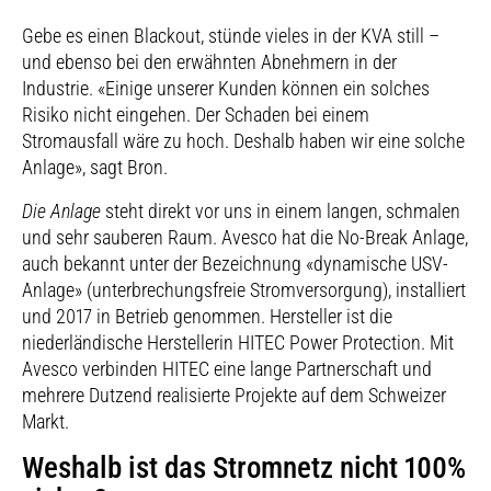
Gebe es einen Blackout, stünde vieles in der KVA still –
und ebenso bei den erwähnten Abnehmern in der
Industrie. «Einige unserer Kunden können ein solches
Risiko nicht eingehen. Der Schaden bei einem
Stromausfall wäre zu hoch. Deshalb haben wir eine solche
Anlage», sagt Bron.
Die Anlage
steht direkt vor uns in einem langen, schmalen
und sehr sauberen Raum. Avesco hat die No-Break Anlage,
auch bekannt unter der Bezeichnung «dynamische USV-
Anlage» (unterbrechungsfreie Stromversorgung), installiert
und 2017 in Betrieb genommen. Hersteller ist die
niederländische Herstellerin HITEC Power Protection. Mit
Avesco verbinden HITEC eine lange Partnerschaft und
mehrere Dutzend realisierte Projekte auf dem Schweizer
Markt.
Weshalb ist das Stromnetz nicht 100%