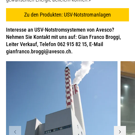
Zu den Produkten: USV-Notstromanlagen
Interesse an USV-Notstromsystemen von Avesco?
Nehmen Sie Kontakt mit uns auf: Gian Franco Broggi,
Leiter Verkauf, Telefon 062 915 82 15, E-Mail
gianfranco.broggi@avesco.ch.