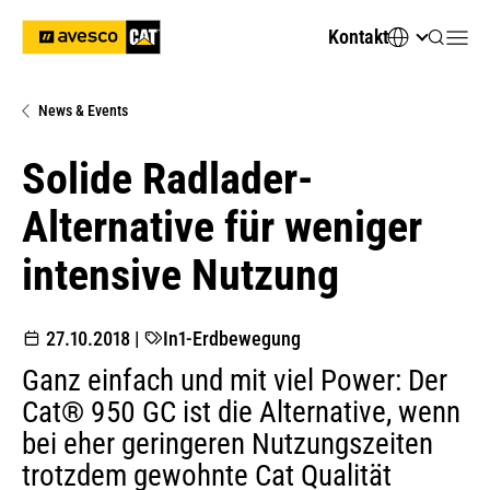
Kontakt
News & Events
Solide Radlader-
Alternative für weniger
intensive Nutzung
27.10.2018
|
In1-Erdbewegung
Ganz einfach und mit viel Power: Der
Cat® 950 GC ist die Alternative, wenn
bei eher geringeren Nutzungszeiten
trotzdem gewohnte Cat Qualität