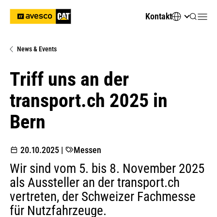
Kontakt
News & Events
Triff uns an der
transport.ch 2025 in
Bern
20.10.2025
|
Messen
Wir sind vom 5. bis 8. November 2025
als Aussteller an der transport.ch
vertreten, der Schweizer Fachmesse
für Nutzfahrzeuge.