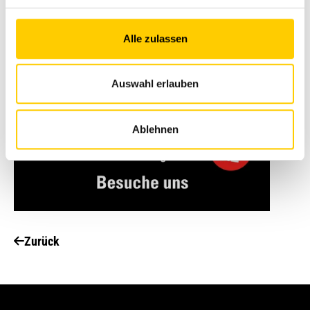
Alle zulassen
Auswahl erlauben
Ablehnen
Zurück