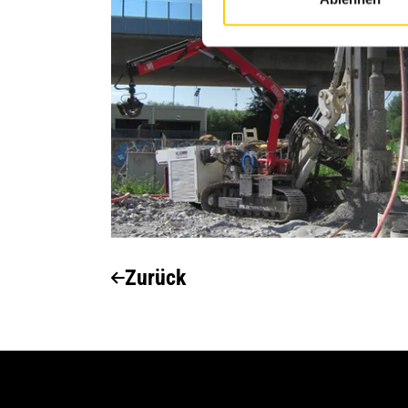
Zurück