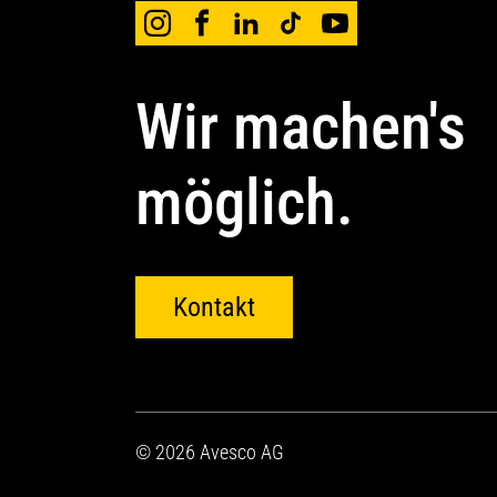
Wir machen's
möglich.
Kontakt
© 2026 Avesco AG