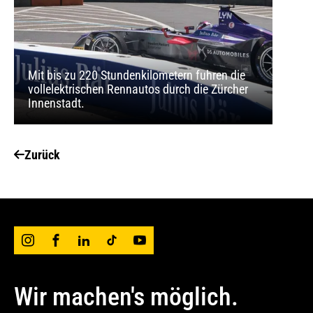
Mit bis zu 220 Stundenkilometern fuhren die
vollelektrischen Rennautos durch die Zürcher
Innenstadt.
Zurück
Wir machen's möglich.