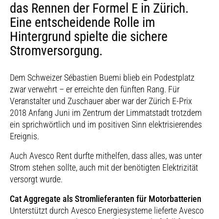
das Rennen der Formel E in Zürich.
Eine entscheidende Rolle im
Hintergrund spielte die sichere
Stromversorgung.
Dem Schweizer Sébastien Buemi blieb ein Podestplatz
zwar verwehrt – er erreichte den fünften Rang. Für
Veranstalter und Zuschauer aber war der Zürich E-Prix
2018 Anfang Juni im Zentrum der Limmatstadt trotzdem
ein sprichwörtlich und im positiven Sinn elektrisierendes
Ereignis.
Auch Avesco Rent durfte mithelfen, dass alles, was unter
Strom stehen sollte, auch mit der benötigten Elektrizität
versorgt wurde.
Cat Aggregate als Stromlieferanten für Motorbatterien
Unterstützt durch Avesco Energiesysteme lieferte Avesco