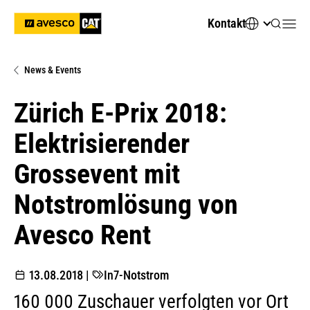
Kontakt
News & Events
Zürich E-Prix 2018:
Elektrisierender
Grossevent mit
Notstromlösung von
Avesco Rent
13.08.2018
|
In7-Notstrom
160 000 Zuschauer verfolgten vor Ort