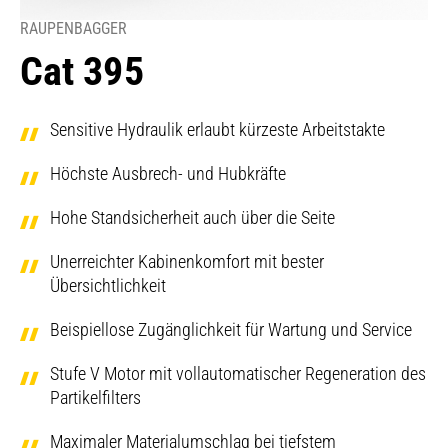
RAUPENBAGGER
Cat 395
Sensitive Hydraulik erlaubt kürzeste Arbeitstakte
Höchste Ausbrech- und Hubkräfte
Hohe Standsicherheit auch über die Seite
Unerreichter Kabinenkomfort mit bester
Übersichtlichkeit
Beispiellose Zugänglichkeit für Wartung und Service
Stufe V Motor mit vollautomatischer Regeneration des
Partikelfilters
Maximaler Materialumschlag bei tiefstem