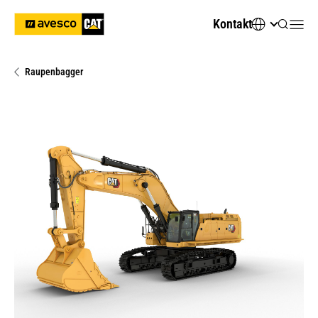
Kontakt
Raupenbagger