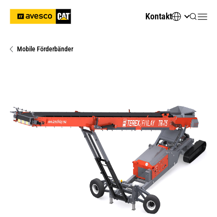
Kontakt
Mobile Förderbänder