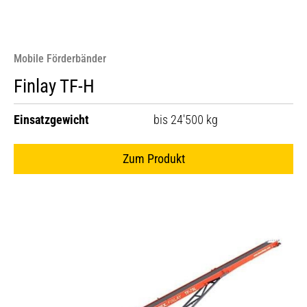
Mobile Förderbänder
Finlay TF-H
Einsatzgewicht
bis 24'500 kg
Zum Produkt