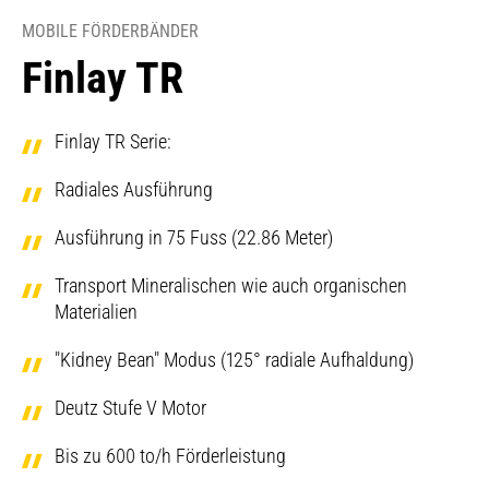
MOBILE FÖRDERBÄNDER
Finlay TR
Finlay TR Serie:
Radiales Ausführung
Ausführung in 75 Fuss (22.86 Meter)
Transport Mineralischen wie auch organischen
Materialien
"Kidney Bean" Modus (125° radiale Aufhaldung)
Deutz Stufe V Motor
Bis zu 600 to/h Förderleistung