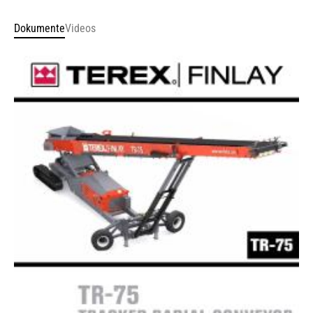
Dokumente
Videos