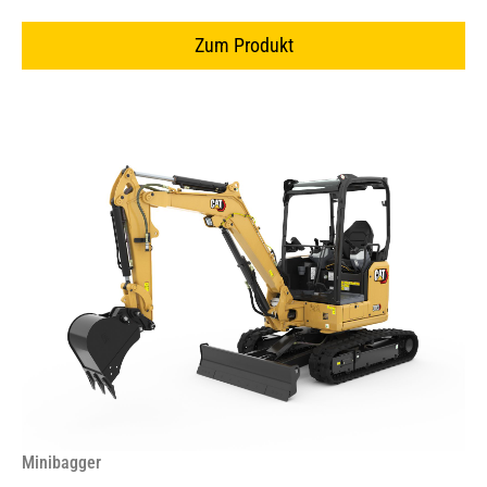
Zum Produkt
Minibagger