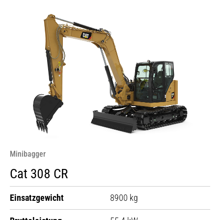
Minibagger
Cat 308 CR
Einsatzgewicht
8900 kg