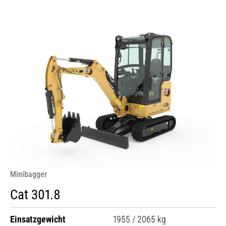
Minibagger
Cat 301.8
Einsatzgewicht
1955 / 2065 kg