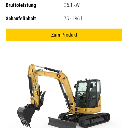
Bruttoleistung
36.1 kW
Schaufelinhalt
75 - 186 l
Zum Produkt