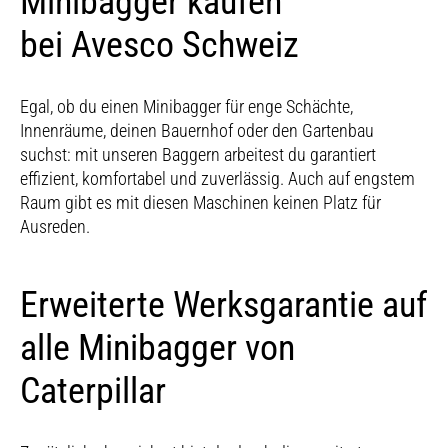
Minibagger kaufen
bei Avesco Schweiz
Egal, ob du einen Minibagger für enge Schächte,
Innenräume, deinen Bauernhof oder den Gartenbau
suchst: mit unseren Baggern arbeitest du garantiert
effizient, komfortabel und zuverlässig. Auch auf engstem
Raum gibt es mit diesen Maschinen keinen Platz für
Ausreden.
Erweiterte Werksgarantie auf
alle Minibagger von
Caterpillar