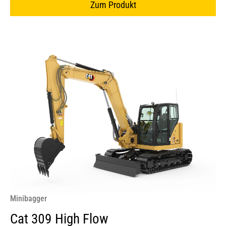
Zum Produkt
Minibagger
Cat 309 High Flow