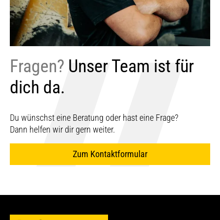
Fragen?
Unser Team ist für
dich da.
Du wünschst eine Beratung oder hast eine Frage?
Dann helfen wir dir gern weiter.
Zum Kontaktformular