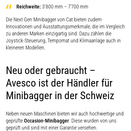
Reichweite:
3'800 mm – 7'700 mm
Die Next Gen Minibagger von Cat bieten zudem
Innovationen und Ausstattungsmerkmale, die im Vergleich
zu anderen Marken einzigartig sind. Dazu zählen die
Joystick-Steuerung, Tempomat und Klimaanlage auch in
kleineren Modellen.
Neu oder gebraucht –
Avesco ist der Händler für
Minibagger in der Schweiz
Neben neuen Maschinen bieten wir auch hochwertige und
geprüfte
Occasion-Minibagger
. Diese wurden von uns
geprüft und sind mit einer Garantie versehen.