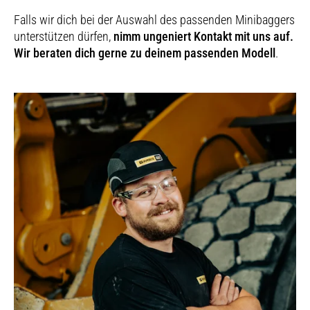
Falls wir dich bei der Auswahl des passenden Minibaggers
unterstützen dürfen,
nimm ungeniert Kontakt mit uns auf.
Wir beraten dich gerne zu deinem passenden Modell
.