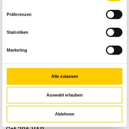
Zum Produkt
Präferenzen
Statistiken
Marketing
Alle zulassen
Auswahl erlauben
Ablehnen
Minibagger