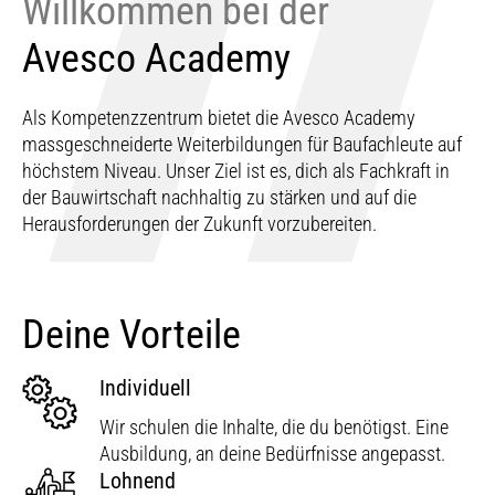
Willkommen bei der
Avesco Academy
Als Kompetenzzentrum bietet die Avesco Academy
massgeschneiderte Weiterbildungen für Baufachleute auf
höchstem Niveau. Unser Ziel ist es, dich als Fachkraft in
der Bauwirtschaft nachhaltig zu stärken und auf die
Herausforderungen der Zukunft vorzubereiten.
Deine Vorteile
Individuell
Wir schulen die Inhalte, die du benötigst. Eine
Ausbildung, an deine Bedürfnisse angepasst.
Lohnend