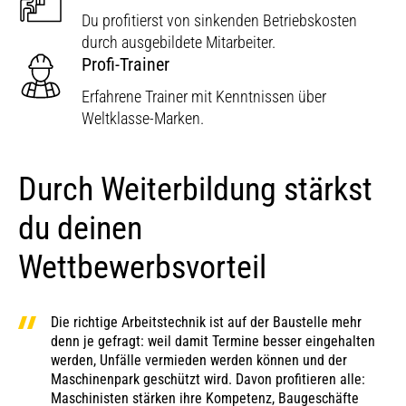
Du profitierst von sinkenden Betriebskosten
durch ausgebildete Mitarbeiter.
Profi-Trainer
Erfahrene Trainer mit Kenntnissen über
Weltklasse-Marken.
Durch Weiterbildung stärkst
du deinen
Wettbewerbsvorteil
Die richtige Arbeitstechnik ist auf der Baustelle mehr
denn je gefragt: weil damit Termine besser eingehalten
werden, Unfälle vermieden werden können und der
Maschinenpark geschützt wird. Davon profitieren alle:
Maschinisten stärken ihre Kompetenz, Baugeschäfte