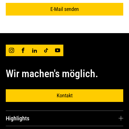
E-Mail senden
Wir machen's möglich.
Kontakt
Highlights