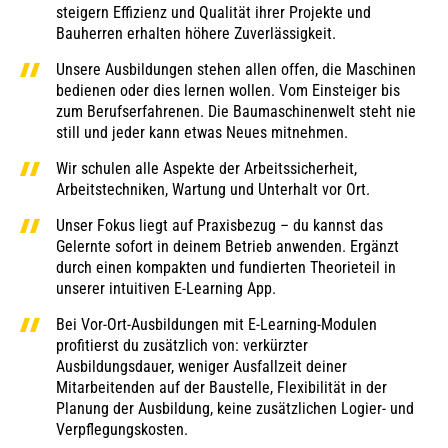
steigern Effizienz und Qualität ihrer Projekte und
Bauherren erhalten höhere Zuverlässigkeit.
Unsere Ausbildungen stehen allen offen, die Maschinen
bedienen oder dies lernen wollen. Vom Einsteiger bis
zum Berufserfahrenen. Die Baumaschinenwelt steht nie
still und jeder kann etwas Neues mitnehmen.
Wir schulen alle Aspekte der Arbeitssicherheit,
Arbeitstechniken, Wartung und Unterhalt vor Ort.
Unser Fokus liegt auf Praxisbezug – du kannst das
Gelernte sofort in deinem Betrieb anwenden. Ergänzt
durch einen kompakten und fundierten Theorieteil in
unserer intuitiven E-Learning App.
Bei Vor-Ort-Ausbildungen mit E-Learning-Modulen
profitierst du zusätzlich von: verkürzter
Ausbildungsdauer, weniger Ausfallzeit deiner
Mitarbeitenden auf der Baustelle, Flexibilität in der
Planung der Ausbildung, keine zusätzlichen Logier- und
Verpflegungskosten.