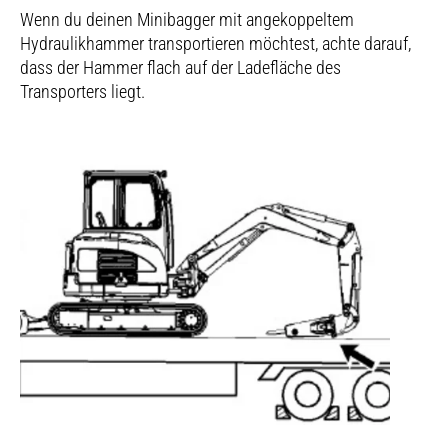
Wenn du deinen Minibagger mit angekoppeltem
Hydraulikhammer transportieren möchtest, achte darauf,
dass der Hammer flach auf der Ladefläche des
Transporters liegt.