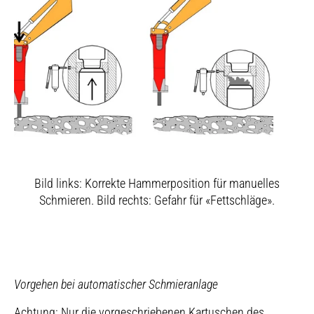
Bild links: Korrekte Hammerposition für manuelles
Schmieren. Bild rechts: Gefahr für «Fettschläge».
Vorgehen bei automatischer Schmieranlage
Achtung: Nur die vorgeschriebenen Kartuschen des