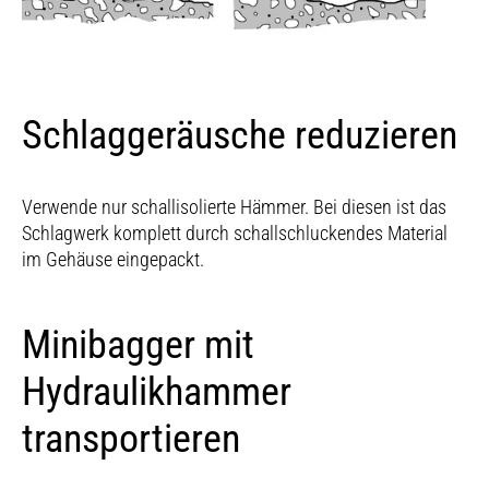
Schlaggeräusche reduzieren
Verwende nur schallisolierte Hämmer. Bei diesen ist das
Schlagwerk komplett durch schallschluckendes Material
im Gehäuse eingepackt.
Minibagger mit
Hydraulikhammer
transportieren