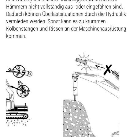
Hämmern nicht vollständig aus- oder eingefahren sind.
Dadurch können Überlastsituationen durch die Hydraulik
vermieden werden. Sonst kann es zu krummen
Kolbenstangen und Rissen an der Maschinenausrüstung
kommen.