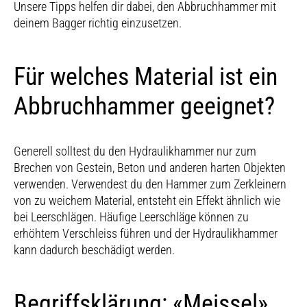
Unsere Tipps helfen dir dabei, den Abbruchhammer mit
deinem Bagger richtig einzusetzen.
Für welches Material ist ein
Abbruchhammer geeignet?
Generell solltest du den Hydraulikhammer nur zum
Brechen von Gestein, Beton und anderen harten Objekten
verwenden. Verwendest du den Hammer zum Zerkleinern
von zu weichem Material, entsteht ein Effekt ähnlich wie
bei Leerschlägen. Häufige Leerschläge können zu
erhöhtem Verschleiss führen und der Hydraulikhammer
kann dadurch beschädigt werden.
Begriffsklärung: «Meissel»