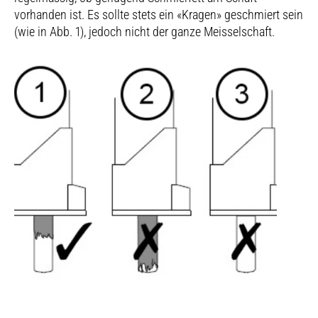
vorhanden ist. Es sollte stets ein «Kragen» geschmiert sein
(wie in Abb. 1), jedoch nicht der ganze Meisselschaft.