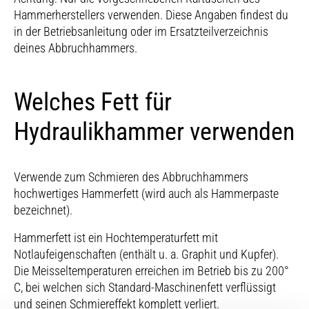
Hammerherstellers verwenden. Diese Angaben findest du
in der Betriebsanleitung oder im Ersatzteilverzeichnis
deines Abbruchhammers.
Welches Fett für
Hydraulikhammer verwenden
Verwende zum Schmieren des Abbruchhammers
hochwertiges Hammerfett (wird auch als Hammerpaste
bezeichnet).
Hammerfett ist ein Hochtemperaturfett mit
Notlaufeigenschaften (enthält u. a. Graphit und Kupfer).
Die Meisseltemperaturen erreichen im Betrieb bis zu 200°
C, bei welchen sich Standard-Maschinenfett verflüssigt
und seinen Schmiereffekt komplett verliert.