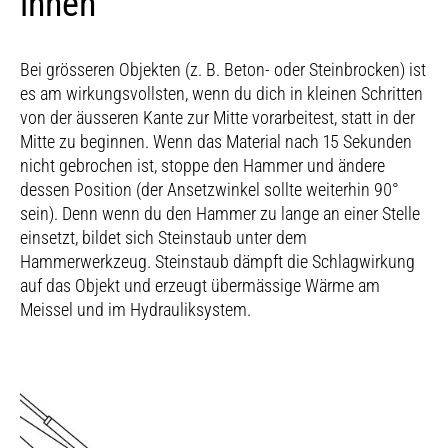
innen
Bei grösseren Objekten (z. B. Beton- oder Steinbrocken) ist
es am wirkungsvollsten, wenn du dich in kleinen Schritten
von der äusseren Kante zur Mitte vorarbeitest, statt in der
Mitte zu beginnen. Wenn das Material nach 15 Sekunden
nicht gebrochen ist, stoppe den Hammer und ändere
dessen Position (der Ansetzwinkel sollte weiterhin 90°
sein). Denn wenn du den Hammer zu lange an einer Stelle
einsetzt, bildet sich Steinstaub unter dem
Hammerwerkzeug. Steinstaub dämpft die Schlagwirkung
auf das Objekt und erzeugt übermässige Wärme am
Meissel und im Hydrauliksystem.