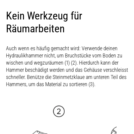
Kein Werkzeug für
Räumarbeiten
Auch wenn es häufig gemacht wird: Verwende deinen
Hydraulikhammer nicht, um Bruchstücke vom Boden zu
wischen und wegzuräumen (1) (2). Hierdurch kann der
Hammer beschädigt werden und das Gehäuse verschleisst
schneller. Benütze die Steinmetzklaue am unteren Teil des
Hammers, um das Material zu sortieren (3).