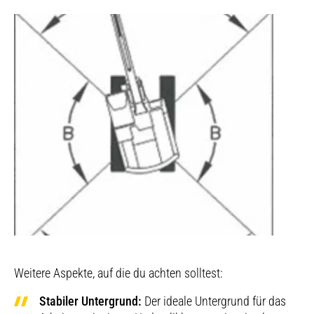
Weitere Aspekte, auf die du achten solltest:
Stabiler Untergrund:
Der ideale Untergrund für das