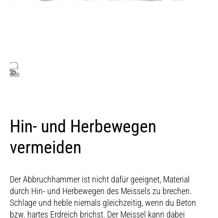
Hin- und Herbewegen
vermeiden
Der Abbruchhammer ist nicht dafür geeignet, Material
durch Hin- und Herbewegen des Meissels zu brechen.
Schlage und heble niemals gleichzeitig, wenn du Beton
bzw. hartes Erdreich brichst. Der Meissel kann dabei