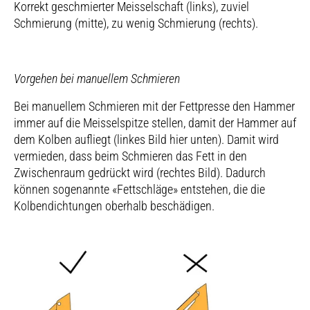
Korrekt geschmierter Meisselschaft (links), zuviel
Schmierung (mitte), zu wenig Schmierung (rechts).
Vorgehen bei manuellem Schmieren
Bei manuellem Schmieren mit der Fettpresse den Hammer
immer auf die Meisselspitze stellen, damit der Hammer auf
dem Kolben aufliegt (linkes Bild hier unten). Damit wird
vermieden, dass beim Schmieren das Fett in den
Zwischenraum gedrückt wird (rechtes Bild). Dadurch
können sogenannte «Fettschläge» entstehen, die die
Kolbendichtungen oberhalb beschädigen.