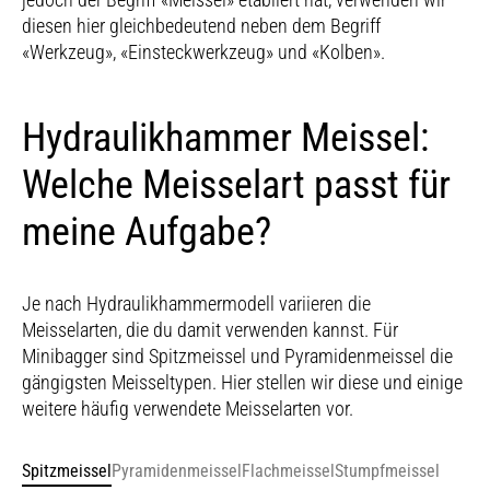
diesen hier gleichbedeutend neben dem Begriff
«Werkzeug», «Einsteckwerkzeug» und «Kolben».
Hydraulikhammer Meissel:
Welche Meisselart passt für
meine Aufgabe?
Je nach Hydraulikhammermodell variieren die
Meisselarten, die du damit verwenden kannst. Für
Minibagger sind Spitzmeissel und Pyramidenmeissel die
gängigsten Meisseltypen. Hier stellen wir diese und einige
weitere häufig verwendete Meisselarten vor.
Spitzmeissel
Pyramidenmeissel
Flachmeissel
Stumpfmeissel