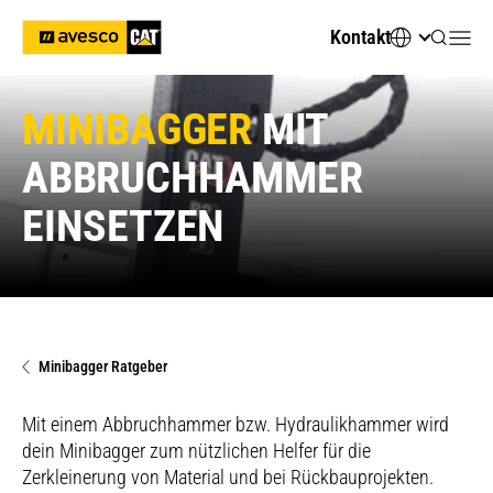
Kontakt
MINIBAGGER
MIT
ABBRUCHHAMMER
EINSETZEN
Minibagger Ratgeber
Mit einem Abbruchhammer bzw. Hydraulikhammer wird
dein Minibagger zum nützlichen Helfer für die
Zerkleinerung von Material und bei Rückbauprojekten.