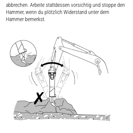
abbrechen. Arbeite stattdessen vorsichtig und stoppe den
Hammer, wenn du plötzlich Widerstand unter dem
Hammer bemerkst.