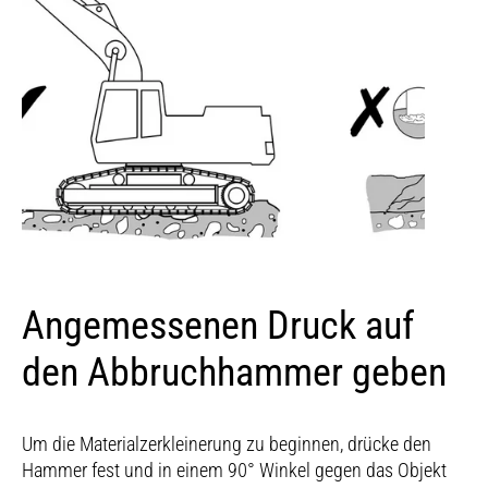
Angemessenen Druck auf
den Abbruchhammer geben
Um die Materialzerkleinerung zu beginnen, drücke den
Hammer fest und in einem 90° Winkel gegen das Objekt