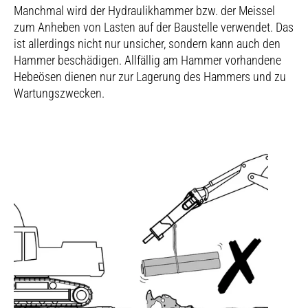
Manchmal wird der Hydraulikhammer bzw. der Meissel
zum Anheben von Lasten auf der Baustelle verwendet. Das
ist allerdings nicht nur unsicher, sondern kann auch den
Hammer beschädigen. Allfällig am Hammer vorhandene
Hebeösen dienen nur zur Lagerung des Hammers und zu
Wartungszwecken.