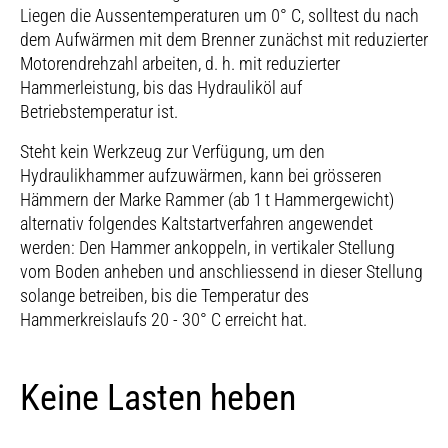
Liegen die Aussentemperaturen um 0° C, solltest du nach
dem Aufwärmen mit dem Brenner zunächst mit reduzierter
Motorendrehzahl arbeiten, d. h. mit reduzierter
Hammerleistung, bis das Hydrauliköl auf
Betriebstemperatur ist.
Steht kein Werkzeug zur Verfügung, um den
Hydraulikhammer aufzuwärmen, kann bei grösseren
Hämmern der Marke Rammer (ab 1 t Hammergewicht)
alternativ folgendes Kaltstartverfahren angewendet
werden: Den Hammer ankoppeln, in vertikaler Stellung
vom Boden anheben und anschliessend in dieser Stellung
solange betreiben, bis die Temperatur des
Hammerkreislaufs 20 - 30° C erreicht hat.
Keine Lasten heben