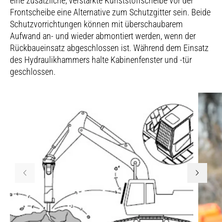
eine zusätzliche, verstärkte Kunststoffscheibe vor der
Frontscheibe eine Alternative zum Schutzgitter sein. Beide
Schutzvorrichtungen können mit überschaubarem
Aufwand an- und wieder abmontiert werden, wenn der
Rückbaueinsatz abgeschlossen ist. Während dem Einsatz
des Hydraulikhammers halte Kabinenfenster und -tür
geschlossen.