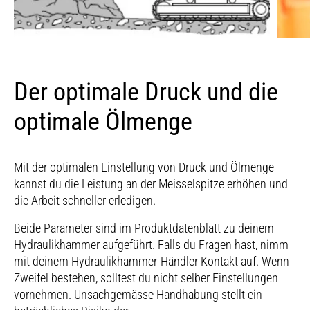
Der optimale Druck und die
optimale Ölmenge
Mit der optimalen Einstellung von Druck und Ölmenge
kannst du die Leistung an der Meisselspitze erhöhen und
die Arbeit schneller erledigen.
Beide Parameter sind im Produktdatenblatt zu deinem
Hydraulikhammer aufgeführt. Falls du Fragen hast, nimm
mit deinem Hydraulikhammer-Händler Kontakt auf. Wenn
Zweifel bestehen, solltest du nicht selber Einstellungen
vornehmen. Unsachgemässe Handhabung stellt ein