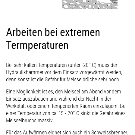
Arbeiten bei extremen
Termperaturen
Bei sehr kalten Temperaturen (unter -20° C) muss der
Hydraulikhammer vor dem Einsatz vorgewärmt werden,
denn sonst ist die Gefahr für Meisselbrüche sehr hoch.
Eine Möglichkeit ist es, den Meissel am Abend vor dem
Einsatz auszubauen und während der Nacht in der
Werkstatt oder einem temperierten Raum einzulagern. Bei
einer Temperatur von ca. 15 - 20° C sinkt die Gefahr eines
Meisselbruchs massiv.
Für das Aufwärmen eignet sich auch ein Schweissbrenner.