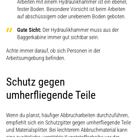
Arbeiten mit einem Hydraulikhammer ist ein ebener,
fester Boden. Besondere Vorsicht ist beim Arbeiten
auf abschüssigem oder unebenem Boden geboten.
Gute Sicht:
Der Hydraulikhammer muss aus der
Baggerkabine immer gut sichtbar sein.
Achte immer darauf, ob sich Personen in der
Arbeitsumgebung befinden.
Schutz gegen
umherfliegende Teile
Wenn du planst, häufiger Abbrucharbeiten durchzuführen,
empfiehlt sich ein Schutzgitter gegen umherfliegende Teile
und Materialsplitter. Bei leichterem Abbruchmaterial kann