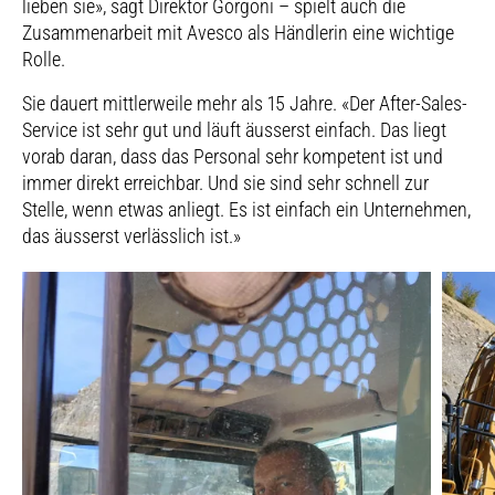
lieben sie», sagt Direktor Gorgoni – spielt auch die
Zusammenarbeit mit Avesco als Händlerin eine wichtige
Rolle.
Sie dauert mittlerweile mehr als 15 Jahre. «Der After-Sales-
Service ist sehr gut und läuft äusserst einfach. Das liegt
vorab daran, dass das Personal sehr kompetent ist und
immer direkt erreichbar. Und sie sind sehr schnell zur
Stelle, wenn etwas anliegt. Es ist einfach ein Unternehmen,
das äusserst verlässlich ist.»