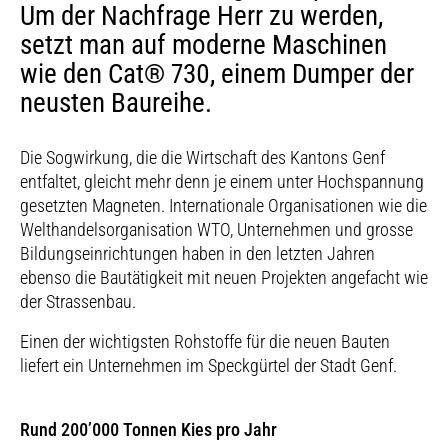
Um der Nachfrage Herr zu werden,
setzt man auf moderne Maschinen
wie den Cat® 730, einem Dumper der
neusten Baureihe.
Die Sogwirkung, die die Wirtschaft des Kantons Genf
entfaltet, gleicht mehr denn je einem unter Hochspannung
gesetzten Magneten. Internationale Organisationen wie die
Welthandelsorganisation WTO, Unternehmen und grosse
Bildungseinrichtungen haben in den letzten Jahren
ebenso die Bautätigkeit mit neuen Projekten angefacht wie
der Strassenbau.
Einen der wichtigsten Rohstoffe für die neuen Bauten
liefert ein Unternehmen im Speckgürtel der Stadt Genf.
Rund 200’000 Tonnen Kies pro Jahr