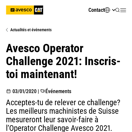
Contact
Actualités et événements
Avesco Operator
Challenge 2021: Inscris-
toi maintenant!
03/01/2020
|
Événements
Acceptes-tu de relever ce challenge?
Les meilleurs machinistes de Suisse
mesureront leur savoir-faire à
l’Operator Challenge Avesco 2021.