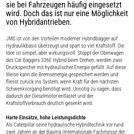
sie bei Fahrzeugen häufig eingesetzt
wird. Doch das ist nur eine Möglichkeit
von Hybridantrieben.
JMS ist von den Vorteilen moderner Hybridbagger auf
Hydraulikbasis überzeugt und spart so viel Kraftstoff. Die
Idee ist simpel, aber wirkungsvoll: Stoppt der Oberwagen
des Cat Baggers 336E Hybrid beim Drehen, werden zwei
Druckspeicher mit hydraulischer Energie gefüllt. Auf diese
Weise kann die Bremsenergie gespeichert werden und
fliesst zurück ins System, wenn Kraft für den nächsten
Schwenkvorgang benötigt wird. Unnötig zu sagen, dass
dadurch der Dieselmotor entlastet und der
Kraftstoffverbrauch deutlich gesenkt wird.
Harte Einsätze, hohe Leistungsdichte
Als Caterpillar seine hydraulische Hybridtechnik vor rund
zwei Jahren an der Bauma (Internationale Fachmesse der