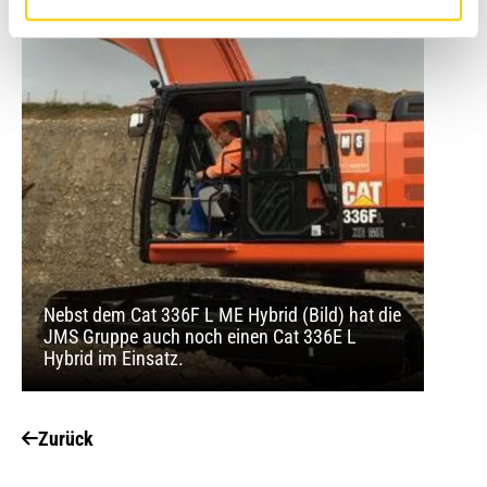
Nebst dem Cat 336F L ME Hybrid (Bild) hat die
JMS Gruppe auch noch einen Cat 336E L
Hybrid im Einsatz.
Zurück