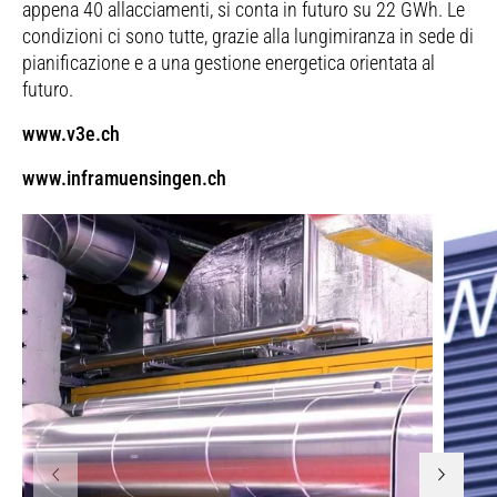
appena 40 allacciamenti, si conta in futuro su 22 GWh. Le
condizioni ci sono tutte, grazie alla lungimiranza in sede di
pianificazione e a una gestione energetica orientata al
futuro.
www.v3e.ch
www.inframuensingen.ch