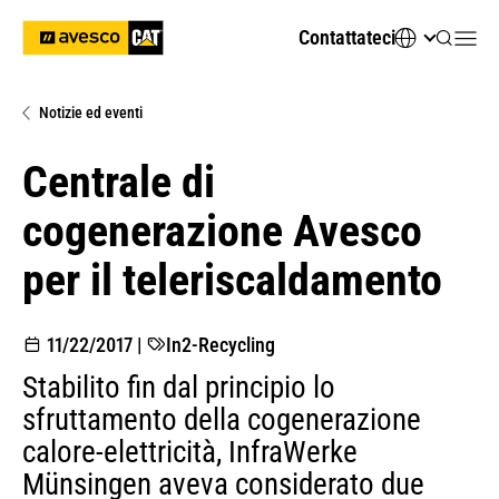
Contattateci
Notizie ed eventi
Centrale di
cogenerazione Avesco
per il teleriscaldamento
11/22/2017
|
In2-Recycling
Stabilito fin dal principio lo
sfruttamento della cogenerazione
calore-elettricità, InfraWerke
Münsingen aveva considerato due