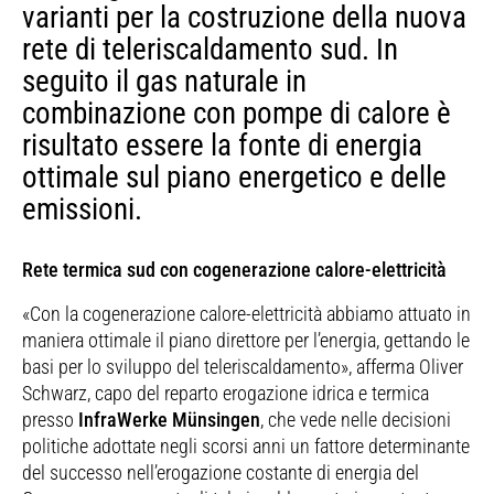
varianti per la costruzione della nuova
rete di teleriscaldamento sud. In
seguito il gas naturale in
combinazione con pompe di calore è
risultato essere la fonte di energia
ottimale sul piano energetico e delle
emissioni.
Rete termica sud con cogenerazione calore-elettricità
«Con la cogenerazione calore-elettricità abbiamo attuato in
maniera ottimale il piano direttore per l’energia, gettando le
basi per lo sviluppo del teleriscaldamento», afferma Oliver
Schwarz, capo del reparto erogazione idrica e termica
presso
InfraWerke Münsingen
, che vede nelle decisioni
politiche adottate negli scorsi anni un fattore determinante
del successo nell’erogazione costante di energia del